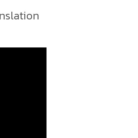
nslation