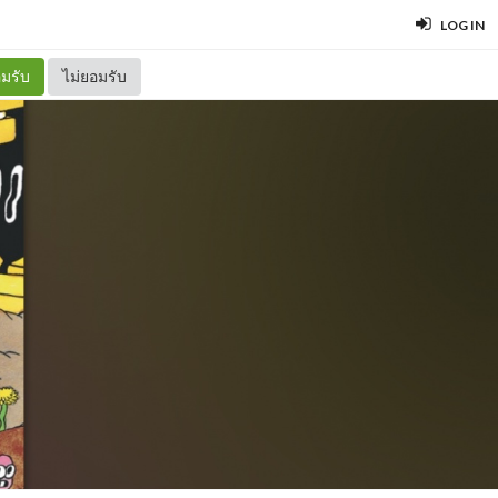
LOG IN
มรับ
ไม่ยอมรับ