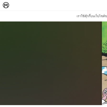
เราใช้คุ๊กกี้บนเว็บไซ