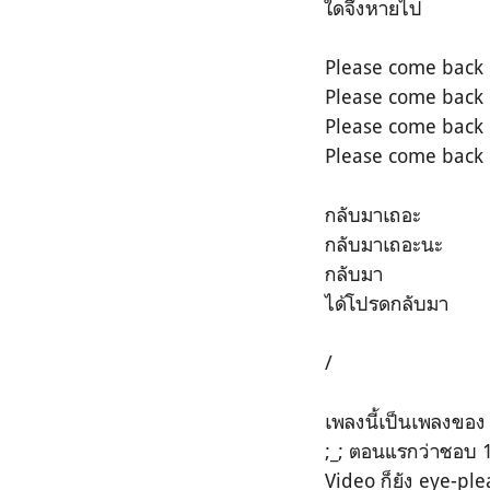
ใดจึงหายไป
Please come back
Please come back
Please come back
Please come back
กลับมาเถอะ
กลับมาเถอะนะ
กลับมา
ได้โปรดกลับมา
/
เพลงนี้เป็นเพลงขอ
;_; ตอนแรกว่าชอบ 19
Video ก็ยัง eye-ple