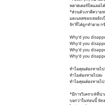
พลาสเตอร์ปิดแผลได้
*ส่วนตัวเราตีความหม
และแผลของเธอยังเป็น
รัก’ที่ได้ถูกทำลาย ก
Why'd you disapp
Why'd you disapp
Why'd you disapp
Why'd you disapp
ทำไมคุณต้องหายไป
ทำไมต้องหายไปล่ะ
ทำไมคุณต้องหายไป
*มีการวิเคราะห์ที่
บอกว่าในท่อนนี้ Bea