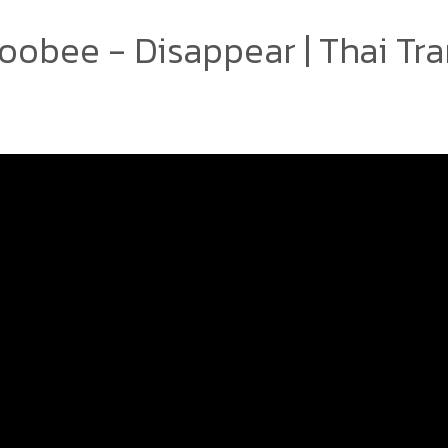
obee - Disappear | Thai Tra