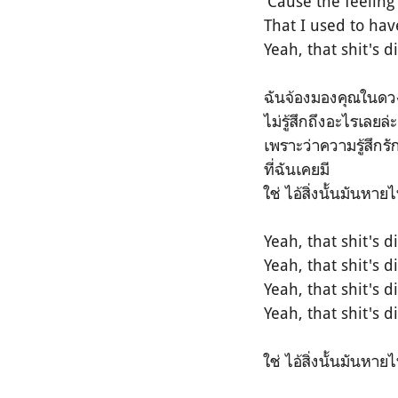
'Cause the feeling
That I used to hav
Yeah, that shit's 
ฉันจ้องมองคุณในด
ไม่รู้สึกถึงอะไรเลยล่ะ
เพราะว่าความรู้สึกรั
ที่ฉันเคยมี
ใช่ ไอ้สิ่งนั้นมันหาย
Yeah, that shit's 
Yeah, that shit's 
Yeah, that shit's 
Yeah, that shit's 
ใช่ ไอ้สิ่งนั้นมันหาย