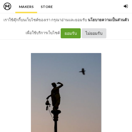
MAKERS
STORE
เราใช้คุ๊กกี้บนเว็บไซต์ของเรา กรุณาอ่านและยอมรับ
นโยบายความเป็นส่วนตัว
เพื่อใช้บริการเว็บไซต์
ยอมรับ
ไม่ยอมรับ