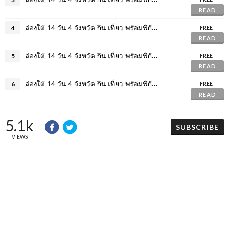
READ
ล่องใต้ 14 วัน 4 จังหวัด กิน เที่ยว พร้อมพิกัด GPS - 2 ไชยา, สุราษฎร์ธานี
4
FREE
READ
ล่องใต้ 14 วัน 4 จังหวัด กิน เที่ยว พร้อมพิกัด GPS - 3 ภูเก็ต
5
FREE
READ
ล่องใต้ 14 วัน 4 จังหวัด กิน เที่ยว พร้อมพิกัด GPS - 4 ประจวบคีรีขันธ์ (จบ)
6
FREE
READ
5.1k
SUBSCRIBE
VIEWS