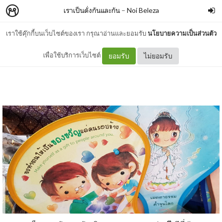
เราเป็นดั่งกันและกัน
–
Noi Beleza
เราใช้คุ๊กกี้บนเว็บไซต์ของเรา กรุณาอ่านและยอมรับ
นโยบายความเป็นส่วนตัว
ของขวัญ..แด่เธอ
เพื่อใช้บริการเว็บไซต์
ยอมรับ
ไม่ยอมรับ