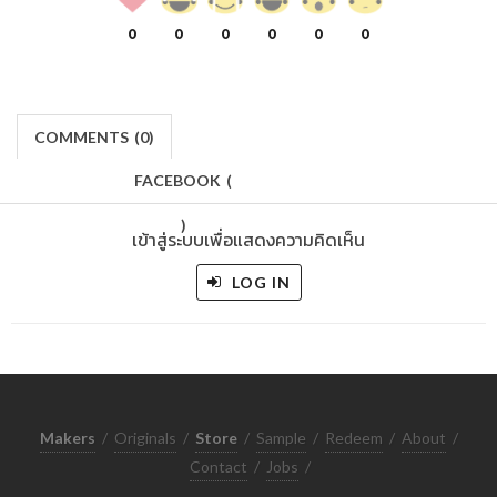
0
0
0
0
0
0
COMMENTS
(
0)
FACEBOOK
(
)
เข้าสู่ระบบเพื่อแสดงความคิดเห็น
LOG IN
Makers
/
Originals
/
Store
/
Sample
/
Redeem
/
About
/
Contact
/
Jobs
/