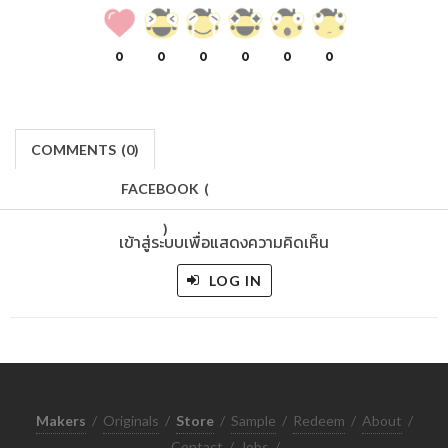
0
0
0
0
0
0
COMMENTS
(
0)
FACEBOOK
(
)
เข้าสู่ระบบเพื่อแสดงความคิดเห็น
LOG IN
Makers
/
Originals
/
Store
/
Sample
/
Redeem
/
About
/
Contact
/
Jobs
/