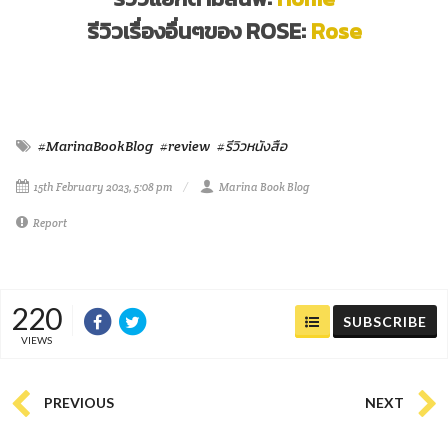
รีวิวเรื่องอื่นๆของ ROSE:
Rose
#MarinaBookBlog
#review
#รีวิวหนังสือ
15th February 2023, 5:08 pm
Marina Book Blog
Report
220
SUBSCRIBE
VIEWS
PREVIOUS
NEXT