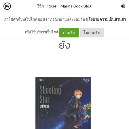
รีวิว - Rose
–
Marina Book Blog
เราใช้คุ๊กกี้บนเว็บไซต์ของเรา กรุณาอ่านและยอมรับ
นโยบายความเป็นส่วนตัว
รีวิว - Shooting Star : จังน
เพื่อใช้บริการเว็บไซต์
ยอมรับ
ไม่ยอมรับ
ยัง