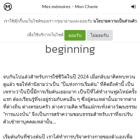
Mes mémoires
–
Mon Cherie
เราใช้คุ๊กกี้บนเว็บไซต์ของเรา กรุณาอ่านและยอมรับ
นโยบายความเป็นส่วนตัว
The 2024: a year of
เพื่อใช้บริการเว็บไซต์
ยอมรับ
ไม่ยอมรับ
beginning
จบกันไปแล้วสำหรับการใช้ชีวิตในปี 2024 เมื่อกลับมาคิดทบทวน
ดูแล้ว ขอให้คำนิยามว่าเป็น "ปีแห่งการเริ่มต้น" ที่คิดถึงคำนี้ เป็น
เพราะว่าในปีนี้มีการเริ่มต้นเยอะมาก เป็นปีที่ได้ทำงานฟูลไทม์ครั้ง
แรก ต้องเรียนรู้ที่จะอยู่ร่วมกับคนอื่น ๆ ซึ่งผู้คนเหล่านั้นมาจากต่าง
ที่ต่างถิ่น ต่างครอบครัว ต่างความคิด หรือแม้กระทั่งต่างวัฒนธรรม
"การแบ่งปัน" จึงเป็นการสร้าความชอบธรรมสำหรับเราที่จะปรับ
ตัวเข้าหาบุคคลเหล่านั้น...
เริ่มต้นกันที่ช่วงต้นปี เราได้ทำการบริจาคร่างกายของตัวเองเพื่อ