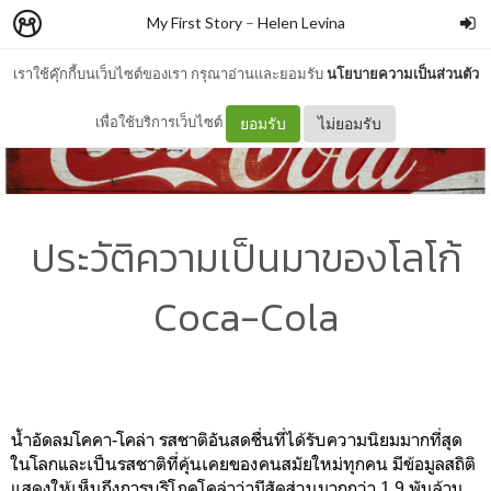
My First Story
–
Helen Levina
เราใช้คุ๊กกี้บนเว็บไซต์ของเรา กรุณาอ่านและยอมรับ
นโยบายความเป็นส่วนตัว
เพื่อใช้บริการเว็บไซต์
ยอมรับ
ไม่ยอมรับ
ประวัติความเป็นมาของโลโก้
Coca-Cola
น้ำอัดลมโคคา-โคล่า รสชาติอันสดชื่นที่ได้รับความนิยมมากที่สุด
ในโลกและเป็นรสชาติที่คุ้นเคยของคนสมัยใหม่ทุกคน มีข้อมูลสถิติ
แสดงให้เห็นถึงการบริโภคโคล่าว่ามีสัดส่วนมากกว่า 1.9 พันล้าน