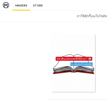
MAKERS
STORE
เราใช้คุ๊กกี้บนเว็บไซ