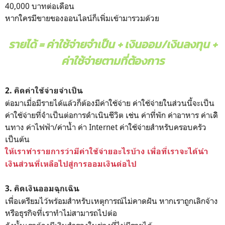
40,000 บาทต่อเดือน
หากใครมีขายของออนไลน์ก็เพิ่มเข้ามารวมด้วย
รายได้ = ค่าใช้จ่ายจำเป็น + เงินออม/เงินลงทุน +
ค่าใช้จ่ายตามที่ต้องการ
2. คิดค่าใช้จ่ายจำเป็น
ต่อมาเมื่อมีรายได้แล้วก็ต้องมีค่าใช้จ่าย ค่าใช้จ่ายในส่วนนี้จะเป็น
ค่าใช้จ่ายที่จำเป็นต่อการดำเนินชีวิต เช่น ค่าที่พัก ค่าอาหาร ค่าเดิิ
นทาง ค่าไฟฟ้า/ค่าน้ำ ค่า Internet ค่าใช้จ่ายสำหรับครอบครัว
เป็นต้น
ให้เราทำรายการว่ามีค่าใช้จ่ายอะไรบ้าง เพื่อที่เราจะได้นำ
เงินส่วนที่เหลือไปสู่การออมเงินต่อไป
3. คิดเงินออมฉุกเฉิน
เพื่อเตรียมไว้พร้อมสำหรับเหตุการณ์ไม่คาดฝัน หากเราถูกเลิกจ้าง
หรือธุรกิจที่เราทำไม่สามารถไปต่อ