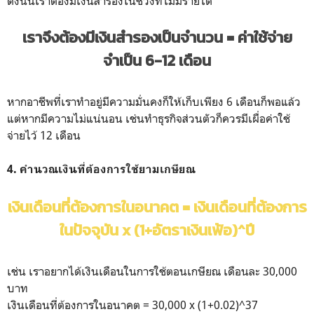
ดังนั้นเราต้องมีเงินสำรองในช่วงที่ไม่มีรายได้
เราจึงต้องมีเงินสำรองเป็นจำนวน = ค่าใช้จ่าย
จำเป็น 6-12 เดือน
หากอาชีพที่เราทำอยู่มีความมั่นคงก็ให้เก็บเพียง 6 เดือนก็พอแล้ว
แต่หากมีความไม่แน่นอน เช่นทำธุรกิจส่วนตัวก็ควรมีเผื่อค่าใช้
จ่ายไว้ 12 เดือน
4. คำนวณเงินที่ต้องการใช้ยามเกษียณ
เงินเดือนที่ต้องการในอนาคต = เงินเดือนที่ต้องการ
ในปัจจุบัน x (1+อัตราเงินเฟ้อ)^ปี
เช่น เราอยากได้เงินเดือนในการใช้ตอนเกษียณ เดือนละ 30,000
บาท
เงินเดือนที่ต้องการในอนาคต = 30,000 x (1+0.02)^37