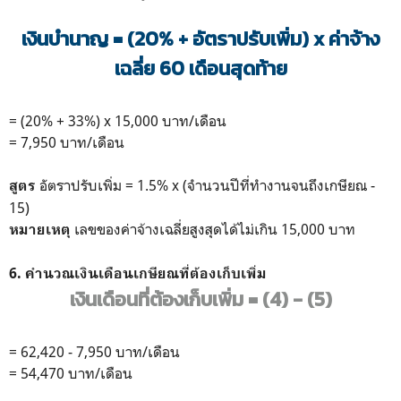
เงินบำนาญ = (20% + อัตราปรับเพิ่ม) x ค่าจ้าง
เฉลี่ย 60 เดือนสุดท้าย
= (20% + 33%) x 15,000 บาท/เดือน
= 7,950 บาท/เดือน
อัตราปรับเพิ่ม = 1.5% x (จำนวนปีที่ทำงานจนถึงเกษียณ -
สูตร
15)
เลขของค่าจ้างเฉลี่ยสูงสุดได้ไม่เกิน 15,000 บาท
หมายเหตุ
6. คำนวณเงินเดือนเกษียณที่ต้องเก็บเพิ่ม
เงินเดือนที่ต้องเก็บเพิ่ม = (4) - (5)
= 62,420 - 7,950 บาท/เดือน
= 54,470 บาท/เดือน