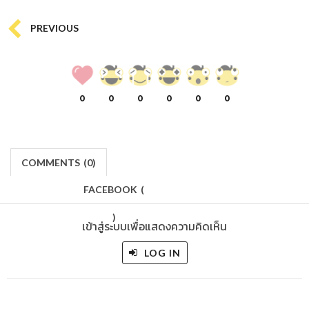
PREVIOUS
0
0
0
0
0
0
COMMENTS
(
0)
FACEBOOK
(
)
เข้าสู่ระบบเพื่อแสดงความคิดเห็น
LOG IN