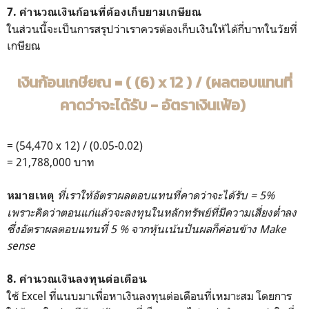
7. คำนวณเงินก้อนที่ต้องเก็บยามเกษียณ
ในส่วนนี้จะเป็นการสรุปว่าเราควรต้องเก็บเงินให้ได้กี่บาทในวัยที่
เกษียณ
เงินก้อนเกษียณ = ( (6) x 12 ) / (ผลตอบแทนที่
คาดว่าจะได้รับ - อัตราเงินเฟ้อ)
= (54,470 x 12) / (0.05-0.02)
= 21,788,000 บาท
ที่เราให้อัตราผลตอบแทนที่คาดว่าจะได้รับ = 5%
หมายเหตุ
เพราะคิดว่าตอนแก่แล้วจะลงทุนในหลักทรัพย์ที่มีความเสี่ยงต่ำลง
ซึ่งอัตราผลตอบแทนที่ 5 % จากหุ้นเน้นปันผลก็ค่อนข้าง Make
sense
8. คำนวณเงินลงทุนต่อเดือน
ใช้ Excel ที่แนบมาเพื่อหาเงินลงทุนต่อเดือนที่เหมาะสม โดยการ