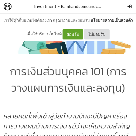
Investment
–
Ramhandsomeandcool
เราใช้คุ๊กกี้บนเว็บไซต์ของเรา กรุณาอ่านและยอมรับ
นโยบายความเป็นส่วนตัว
เพื่อใช้บริการเว็บไซต์
ยอมรับ
ไม่ยอมรับ
การเงินส่วนบุคคล 101 (การ
วางแผนการเงินและลงทุน)
หลายคนที่เพิ่งเข้าสู่วัยทำงานมักจะมีปัญหาเรื่อง
การวางแผนด้านการเงิน
แม้ว่าจะเห็นความสำคัญ