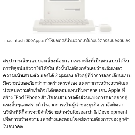
macintosh ของApple ทำให้บิลเกตส์นำแนวคิดมาใช้กับนวัตกรรมของตนเอง
การเลียนแบบจะเสี่ยงน้อยกว่า เพราะสิ่งที่เป็นต้นแบบได้รับ
สรุป
การพิสูจน์แล้วว่าใช้ได้จริง ดังนั้นไม่ต้องกลัวเลยว่าจะล้มเหลว
มองได้ 2 มุมมอง จริงอยู่ที่ว่าการลอกเลียนแบบ
ความเห็นส่วนตัว
มีความปลอดภัยกว่าการสร้างสรรค์เอง แต่หากการสร้างสรรค์เอง
ประสบความสำเร็จก็จะได้ผลตอบแทนที่มหาศาล เช่น Apple ที่
สร้าง IPod IPhone สำเร็จจนสามารถดึงส่วนแบ่งการตลาดจากคู่
แข่งอื่นๆและสร้างกำไรจากการเป็นผู้นำของธุรกิจ เราจึงคิดว่า
บริษัทที่ดีก็ควรจะมีค่าใช้จ่ายสำหรับResearch & Development
เพื่อการสร้างความแตกต่างและตอบโจทย์ความต้องการของลูกค้า
ในอนาคต