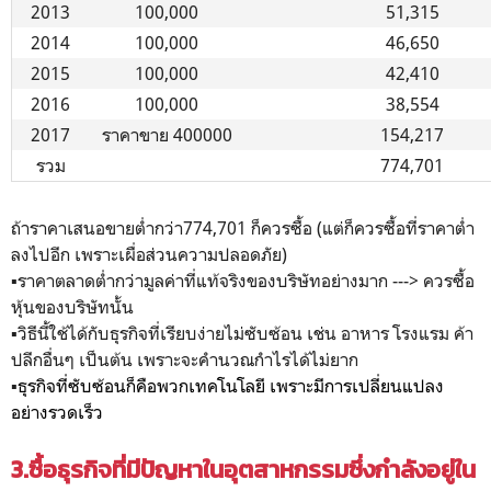
2013
100,000
51,315
2014
100,000
46,650
2015
100,000
42,410
2016
100,000
38,554
2017
ราคาขาย 400000
154,217
รวม
774,701
ถ้าราคาเสนอขายต่ำกว่า774,701 ก็ควรซื้อ (แต่ก็ควรซื้อที่ราคาต่ำ
ลงไปอีก เพราะเผื่อส่วนความปลอดภัย)
▪️ราคาตลาดต่ำกว่ามูลค่าที่แท้จริงของบริษัทอย่างมาก ---> ควรซื้อ
หุ้นของบริษัทนั้น
▪️วิธีนี้ใช้ได้กับธุรกิจที่เรียบง่ายไม่ซับซ้อน เช่น อาหาร โรงแรม ค้า
ปลีกอื่นๆ เป็นต้น เพราะจะคำนวณกำไรได้ไม่ยาก
▪️
ธุรกิจที่ซับซ้อนก็คือพวกเทคโนโลยี เพราะมีการเปลี่ยนแปลง
อย่างรวดเร็ว
3.ซื้อธุรกิจที่มีปัญหาในอุตสาหกรรมซึ่งกำลังอยู่ใน