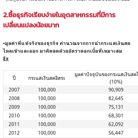
2.ซื้อธุรกิจเรียบง่ายในอุตสาหกรรมที่มีการ
เปลี่ยนแปลงน้อยมาก
▪️มูลค่าที่แท้จริงของธุรกิจ คำนวณจากการนำกระแสเงินสด
ไหลเข้าและออก มาคิดลดด้วยอัตราดอกเบี้ยที่เหมาะสม
Ex
มูลค่าปัจจุบันของกระแสเงิน
ปี
กระแสเงินสดอิสระ
(10%)
2007
100,000
90,909
2008
100,000
82,645
2009
100,000
75,131
2010
100,000
68,301
2011
100,000
62,092
2012
100,000
56,447