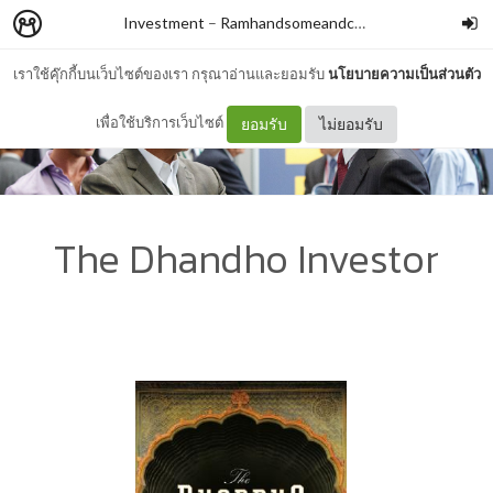
Investment
–
Ramhandsomeandcool
เราใช้คุ๊กกี้บนเว็บไซต์ของเรา กรุณาอ่านและยอมรับ
นโยบายความเป็นส่วนตัว
เพื่อใช้บริการเว็บไซต์
ยอมรับ
ไม่ยอมรับ
The Dhandho Investor