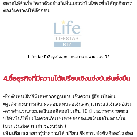
ตลาดได้สำเร็จ ก็จากตัวอย่างก็เห็นแล้วว่าไม่ใช่จะซื้อได้ทุกกิจการ
ต้องวิเคราะห์ให้ดีๆก่อน
Lifestar BiZ
ธุรกิจสุขภาพและความงาม ของ RS
4.ซื้อธุรกิจที่มีความได้เปรียบเชิงแข่งขันอันยั่งยืน
▪️Ex ต้นทุน สิทธิพิเศษจากกฎหมาย เชิงความรู้สึก เป็นต้น
▪️ดูได้จากงบการเงิน ผลตอบแทนต่อเงินลงทุน กระแสเงินสดอิสระ
▪️ควรคำนวณกระแสเงินสดคิดลดไม่เกิน 10 ปี และราคาขายของ
บริษัทในปีที่10 ไม่ควรเกิน15เท่าของกระแสเงินสดในตอนนั้น
(บวกเงินสดส่วนเกินของบริษัท)
อยากรู้ว่าความได้เปรียบเชิงการแข่งขันคืออะไร ต้อง
เพิ่มเติมเอง