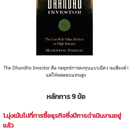
The Dhandho Investor คือ กลยุทธ์การลงทุนแบบมีความเสี่ยงต่ำ
แต่ให้ผลตอบแทนสูง
หลักการ 9 ข้อ
1.มุ่งเน้นไปที่การซื้อธุรกิจซึ่งมีการดำเนินงานอยู่
แล้ว