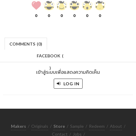
0
0
0
0
0
0
COMMENTS
(
0)
FACEBOOK
(
)
เข้าสู่ระบบเพื่อแสดงความคิดเห็น
LOG IN
Makers
/
Originals
/
Store
/
Sample
/
Redeem
/
About
/
Contact
/
Jobs
/