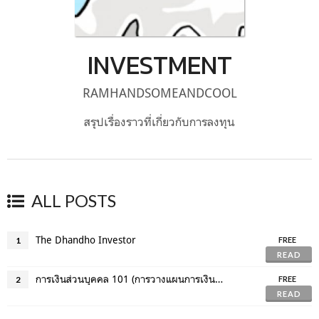
INVESTMENT
RAMHANDSOMEANDCOOL
สรุปเรื่องราวที่เกี่ยวกับการลงทุน
ALL POSTS
The Dhandho Investor
1
FREE
READ
การเงินส่วนบุคคล 101 (การวางแผนการเงินและลงทุน)
2
FREE
READ