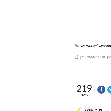
#ระเบียบศรี
#koont
9th October 2020, 3:
219
VIEWS
PREVIOUS