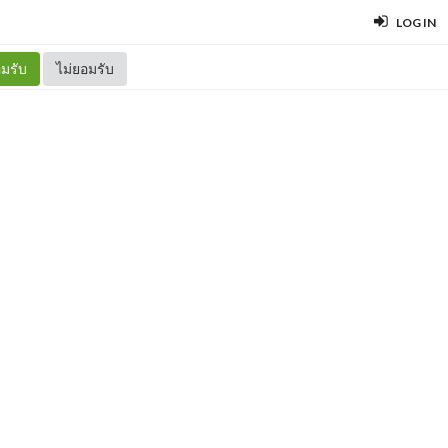
LOG IN
มรับ
ไม่ยอมรับ