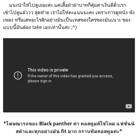
แนะนำให้ไปดูเถอะค่ะ แค่เสื้อผ้าฝ่าบาทก็คุ้มค่าเงินตีตั๋วเรา
เข้าไปดูแล้ววว สุดท้าย เราไม่ให้คะแนนนะคะ เพราะการดูหนัง ฟัง
เพลง หรือเสพอะไรสักอย่างมันเป็นเทสของใครของมันเนาะ ของ
แบบนี้มันต้อง take เองเท่านั้นค่ะ ;^)
*โฆษณารถของ Black panther ค่า คอสตูมดีใช่ไหม แฟชั่นนิ
สต้าและทุกอย่างมัน fit มาก กราบทีมคอสตูมค่ะ*