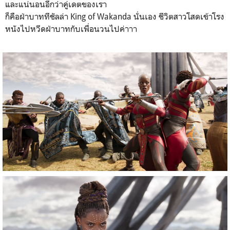
และแน่นอนอีกว่าคู่เดตของเรา
ก็คือฝ่าบาททีชัลล่า King of Wakanda นั่นเอง ชีวิตสาวโสดเข้าโรง
หนังไปหวีดฝ่าบาทกับเพื่อนวนไปค่าาา