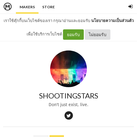
MAKERS
STORE
เราใช้คุ๊กกี้บนเว็บไซต์ของเรา กรุณาอ่านและยอมรับ
นโยบายความเป็นส่วนตัว
เพื่อใช้บริการเว็บไซต์
ยอมรับ
ไม่ยอมรับ
SHOOTINGSTARS
Don't just exist, live.