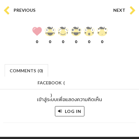
PREVIOUS
NEXT
0
0
0
0
0
0
COMMENTS
(
0)
FACEBOOK
(
)
เข้าสู่ระบบเพื่อแสดงความคิดเห็น
LOG IN