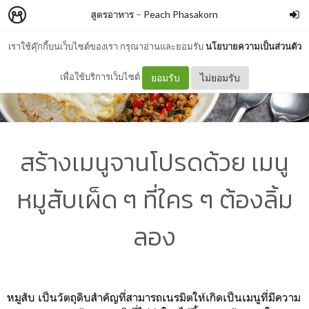
สูตรอาหาร
–
Peach Phasakorn
เราใช้คุ๊กกี้บนเว็บไซต์ของเรา กรุณาอ่านและยอมรับ
นโยบายความเป็นส่วนตัว
เพื่อใช้บริการเว็บไซต์
ยอมรับ
ไม่ยอมรับ
สร้างเมนูจานโปรดด้วย เมนู
หมูสับเผ็ด ๆ ที่ใคร ๆ ต้องลิ้ม
ลอง
หมูสับ เป็นวัตถุดิบสำคัญที่สามารถเนรมิตให้เกิดเป็นเมนูที่มีความ