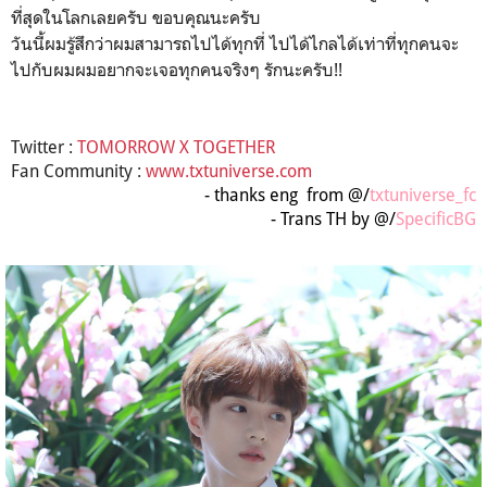
ที่สุดในโลกเลยครับ ขอบคุณนะครับ
วันนี้ผมรู้สึกว่าผมสามารถไปได้ทุกที่ ไปได้ไกลได้เท่าที่ทุกคนจะ
ไปกับผมผมอยากจะเจอทุกคนจริงๆ รักนะครับ!!
Twitter :
TOMORROW X TOGETHER
Fan Community :
www.txtuniverse.com
- thanks eng from @/
txtuniverse_fc
- Trans TH by @/
SpecificBG