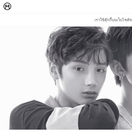
เราใช้คุ๊กกี้บนเว็บไซ