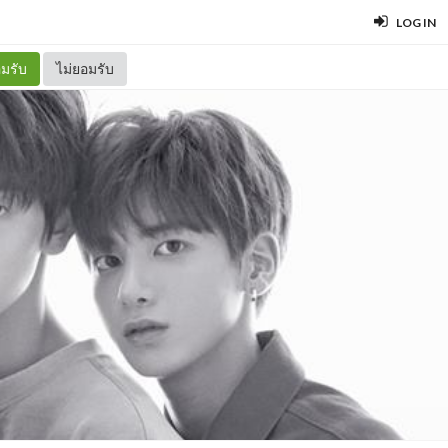
LOG IN
มรับ
ไม่ยอมรับ