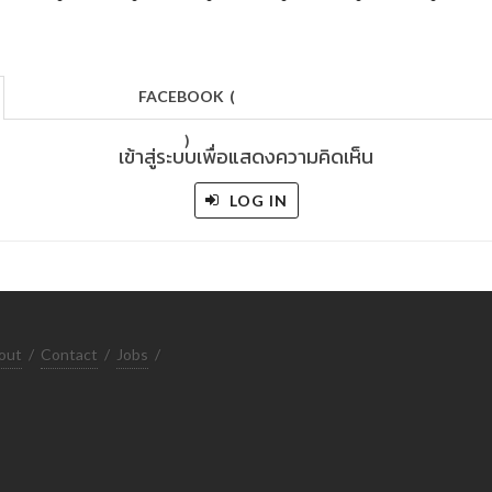
FACEBOOK
(
)
เข้าสู่ระบบเพื่อแสดงความคิดเห็น
LOG IN
out
/
Contact
/
Jobs
/