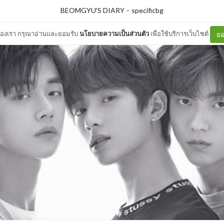
BEOMGYU'S DIARY
–
specificbg
ต์ของเรา กรุณาอ่านและยอมรับ
นโยบายความเป็นส่วนตัว
เพื่อใช้บริการเว็บไซต์
ยอ