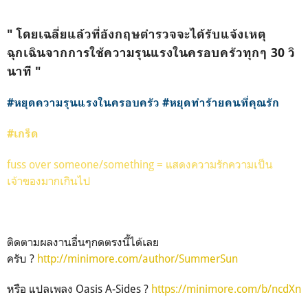
" โดยเฉลี่ยแล้วที่อังกฤษตำรวจจะได้รับแจ้งเหตุ
ฉุกเฉินจากการใช้ความรุนแรงในครอบครัวทุกๆ 30 วิ
นาทีิ "
#หยุดความรุนแรงในครอบครัว #หยุดทำร้ายคนที่คุณรัก
#เกร็ด
fuss over someone/something = แสดงความรักความเป็น
เจ้าของมากเกินไป
ติดตามผลงานอื่นๆกดตรงนี้ได้เลย
ครับ ?
http://minimore.com/author/SummerSun
หรือ แปลเพลง Oasis A-Sides ?
https://minimore.com/b/ncdXn