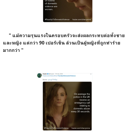
" แม้ความรุนแรงในครอบครัวจะส่งผลกระทบต่อทั้งชาย
และหญิง แต่กว่า 90 เปอร์เซ็น ล้วนเป็นผู้หญิงที่ถูกทำร้าย
มากกว่า "