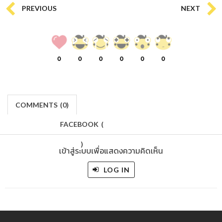
PREVIOUS
NEXT
0
0
0
0
0
0
COMMENTS
(
0)
FACEBOOK
(
)
เข้าสู่ระบบเพื่อแสดงความคิดเห็น
LOG IN