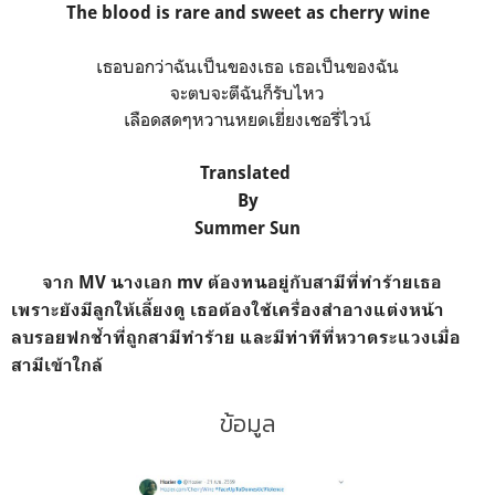
The blood is rare and sweet as cherry wine
เธอบอกว่าฉันเป็นของเธอ เธอเป็นของฉัน
จะตบจะตีฉันก็รับไหว
เลือดสดๆหวานหยดเยี่ยงเชอรี่ไวน์
Translated
By
Summer Sun
จาก MV นางเอก mv ต้องทนอยู่กับสามีที่ทำร้ายเธอ
เพราะยังมีลูกให้เลี้ยงดู เธอต้องใช้เครื่องสำอางแต่งหน้า
ลบรอยฟกช้ำที่ถูกสามีทำร้าย และมีท่าทีที่หวาดระแวงเมื่อ
สามีเข้าใกล้
ข้อมูล