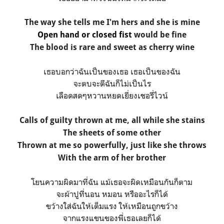
The way she tells me I'm hers and she is mine
Open hand or closed fist
would be fine
The blood is rare and sweet as cherry wine
เธอบอกว่าฉันเป็นของเธอ เธอเป็นของฉัน
จะตบจะตีฉันก็ไม่เป็นไร
เลือดสดๆหวานหยดเยี่ยงเชอรี่ไวน์
Calls of guilty thrown at me, all while she stains
The sheets of some other
Thrown at me so powerfully, just like she throws
With the arm of her brother
โยนความผิดมาที่ฉัน แม้เธอจะผิดเหมือนกันก็ตาม
จะผ้าปูที่นอน หมอน หรืออะไรก็ได้
ขว้างใส่ฉันให้เต็มแรง ให้เหมือนถูกขว้าง
จากแรงแขนของพี่เธอเลยก็ได้