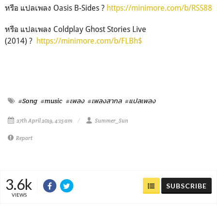
หรือ แปลเพลง Oasis B-Sides ?
https://minimore.com/b/RSS88
หรือ แปลเพลง Coldplay Ghost Stories Live
(2014) ?
https://minimore.com/b/FLBh$
#Song
#music
#เพลง
#เพลงสากล
#แปลเพลง
27th April 2019, 4:15 am
Summer_Sun
Report
3.6k
SUBSCRIBE
VIEWS