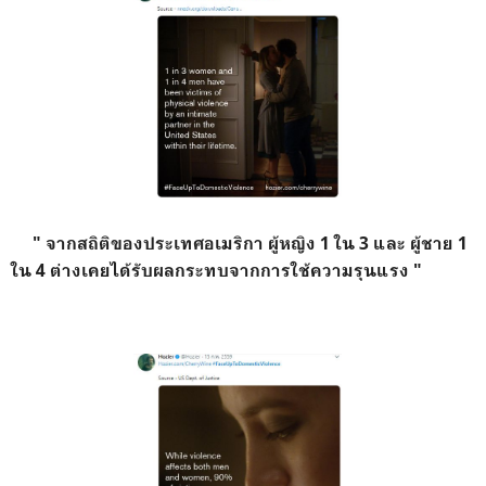
" จากสถิติของประเทศอเมริกา ผู้หญิง 1 ใน 3 และ ผู้ชาย 1
ใน 4 ต่างเคยได้รับผลกระทบจากการใช้ความรุนแรง "