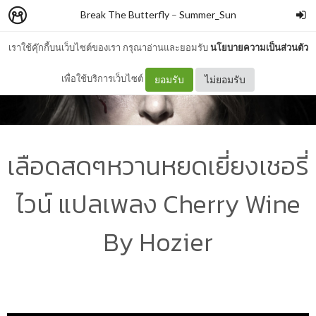
Break The Butterfly
–
Summer_Sun
เราใช้คุ๊กกี้บนเว็บไซต์ของเรา กรุณาอ่านและยอมรับ
นโยบายความเป็นส่วนตัว
เพื่อใช้บริการเว็บไซต์
ยอมรับ
ไม่ยอมรับ
เลือดสดๆหวานหยดเยี่ยงเชอรี่
ไวน์ แปลเพลง Cherry Wine
By Hozier