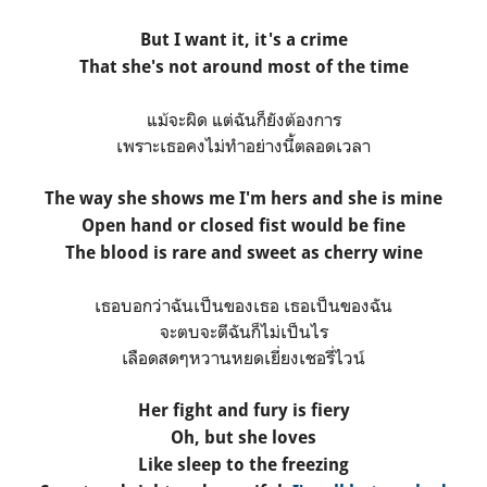
But I want it, it's a crime
That she's not around most of the time
แม้จะผิด แต่ฉันก็ยังต้องการ
เพราะเธอคงไม่ทำอย่างนี้ตลอดเวลา
The way she shows me I'm hers and she is mine
Open hand or closed fist would be fine
The blood is rare and sweet as cherry wine
เธอบอกว่าฉันเป็นของเธอ เธอเป็นของฉัน
จะตบจะตีฉันก็ไม่เป็นไร
เลือดสดๆหวานหยดเยี่ยงเชอรี่ไวน์
Her fight and fury is fiery
Oh, but she loves
Like sleep to the freezing