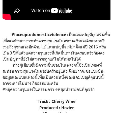
เป็นแคมเปญที่ถูกสร้างขึ้น
#faceuptodomesticviolence
เพื่อต่อต้านการกระทำความรุนแรงในครอบครัวต่อเด็กและสตรี
รวมถึงผู้ชายเองอีกด้วย แม้แคมเปญนี้จะมีมาตั้งแต่ปี 2016 หรือ
เมื่อ 3 ปีที่แล้วแต่ความรุนแรงที่เกิดขึ้นภายในครอบครัวก็ยังคง
เป็นปัญหาที่ยังไม่สามารถถูกแก้ไขให้หมดไปได้
ทางผู้เขียนซึ่งมีความชื่นชอบในเพลงๆนี้ซึ่งเป็นเพลงที่
สะท้อนความรุนแรงในครอบครัวอยู่แล้ว จึงอยากจะขอแบ่งปัน
ข้อมูลและแปลเพลงนี้เพื่อเป็นส่วนหนึ่งของแคมเปญดีๆแบบนี้
อาจจะสายไปบ้าง ก็ขออภัยน่ะครับ
#หยุดความรุนแรงในครอบครัว #หยุดทำร้ายคนที่คุณรัก
Track : Cherry Wine
Produced : Hozier