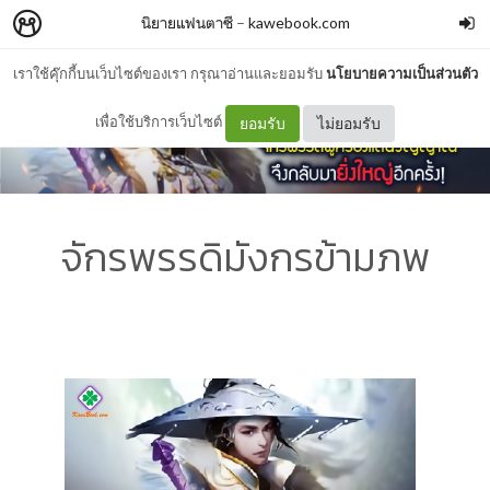
นิยายแฟนตาซี
–
kawebook.com
เราใช้คุ๊กกี้บนเว็บไซต์ของเรา กรุณาอ่านและยอมรับ
นโยบายความเป็นส่วนตัว
เพื่อใช้บริการเว็บไซต์
ยอมรับ
ไม่ยอมรับ
จักรพรรดิมังกรข้ามภพ