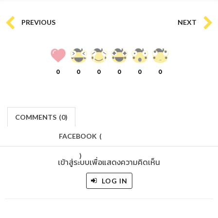
PREVIOUS
NEXT
0
0
0
0
0
0
COMMENTS
(
0)
FACEBOOK
(
)
เข้าสู่ระบบเพื่อแสดงความคิดเห็น
LOG IN