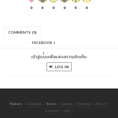
0
0
0
0
0
0
COMMENTS
(
0)
FACEBOOK
(
)
เข้าสู่ระบบเพื่อแสดงความคิดเห็น
LOG IN
Makers
/
Originals
/
Store
/
Sample
/
Redeem
/
About
/
Contact
/
Jobs
/