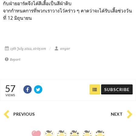
กับฝ่ายอาร์ตจึงได้สีเสื้อเป็นสีผ้าดิบ
จากกำหนดการที่พวกเราวางไว้คร่าว ๆ คาดว่าจะได้รับเสื้อช่วงวัน
ที่
12
มิถุนายน
13th July 2022, 10:05 am
anyar
Report
57
SUBSCRIBE
VIEWS
PREVIOUS
NEXT