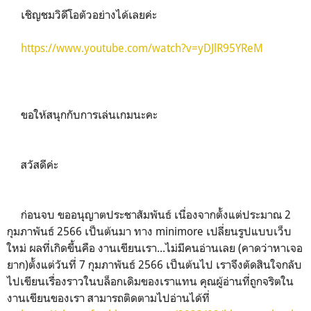
เชิญชมวิดีโอตัวอย่างได้เลยค่ะ
https://www.youtube.com/watch?v=yDJlR95YReM
ขอให้สนุกกับการเล่นเกมนะคะ
สวัสดีค่ะ
ก่อนจบ ขออนุญาตประชาสัมพันธ์ เนื่องจากตั้งแต่ประมาณ 2
กุมภาพันธ์ 2566 เป็นต้นมา ทาง minimore เปลี่ยนรูปแบบเว็บ
ใหม่ ผลที่เกิดขึ้นคือ งานเขียนเรา...ไม่มีคนอ่านเลย (คาดว่าหาเจอ
ยาก)ตั้งแต่วันที่ 7 กุมภาพันธ์ 2566 เป็นต้นไป เราจึงตัดสินใจกลับ
ไปเขียนเรื่องราวในบล็อกเดิมของเราแทน คุณผู้อ่านที่ถูกจริตใน
งานเขียนของเรา สามารถติดตามไปอ่านได้ที่