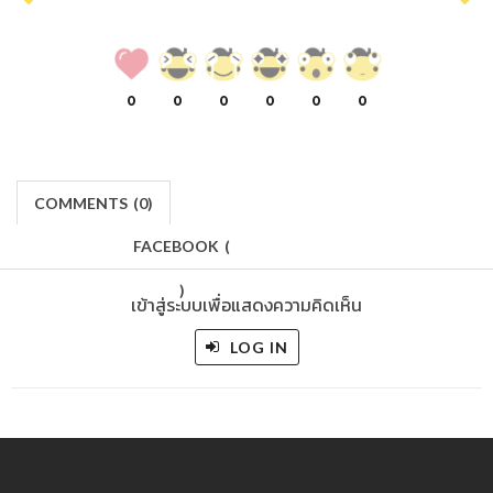
0
0
0
0
0
0
COMMENTS
(
0)
FACEBOOK
(
)
เข้าสู่ระบบเพื่อแสดงความคิดเห็น
LOG IN