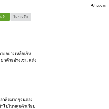
LOG IN
มรับ
ไม่ยอมรับ
หลายอย่างเหลือเกิน
 ยกตัวอย่างเช่น แต่ง
่ทำเอาติดมากๆจนต้อง
ข้าไปในหลุมดำเกือบ