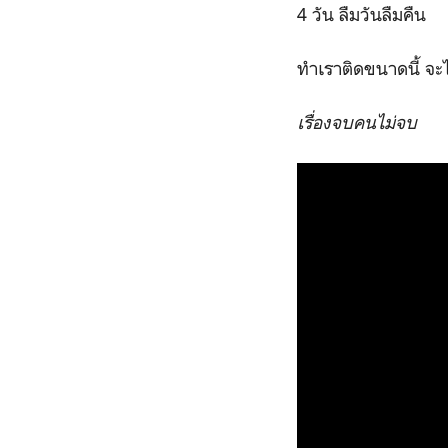
4 วัน ลืมวันลืมคืน
ทำเราติดขนาดนี้ จะไ
เรื่องจบคนไม่จบ