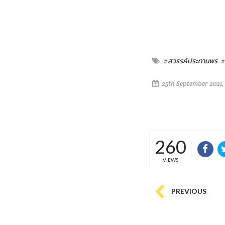
#สวรรค์ประทานพร
#
25th September 2021,
260
VIEWS
PREVIOUS