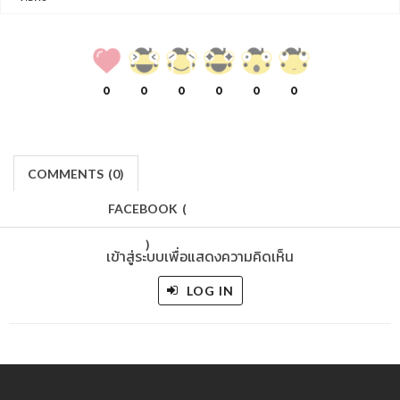
0
0
0
0
0
0
COMMENTS
(
0)
FACEBOOK
(
)
เข้าสู่ระบบเพื่อแสดงความคิดเห็น
LOG IN