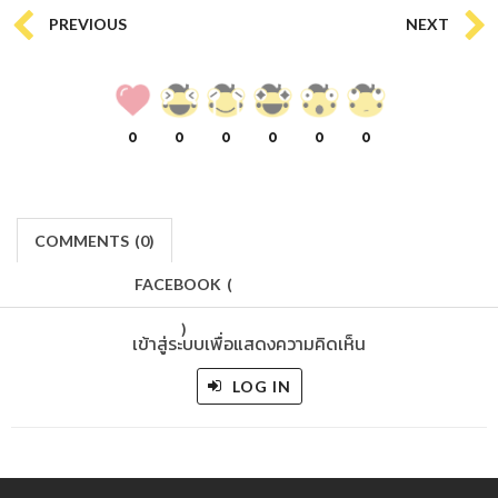
PREVIOUS
NEXT
0
0
0
0
0
0
COMMENTS
(
0)
FACEBOOK
(
)
เข้าสู่ระบบเพื่อแสดงความคิดเห็น
LOG IN