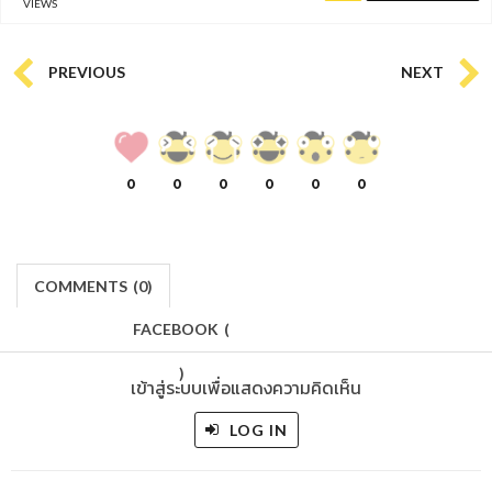
VIEWS
PREVIOUS
NEXT
0
0
0
0
0
0
COMMENTS
(
0)
FACEBOOK
(
)
เข้าสู่ระบบเพื่อแสดงความคิดเห็น
LOG IN