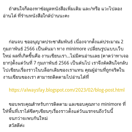
ถ้าสนใจก็ลองหาข้อมูลหนังสือเพิ่มเติม และ/หรือ แวะไปลอง
อ่านได้ ที่ร้านหนังสือใกล้บ้านนะคะ
ก่อนจบ ขออนุญาตประชาสัมพันธ์ เนื่องจากตั้งแต่ประมาณ 2
กุมภาพันธ์ 2566 เป็นต้นมา ทาง minimore เปลี่ยนรูปแบบเว็บ
ใหม่ ผลที่เกิดขึ้นคือ งานเขียนเรา...ไม่มีคนอ่านเลย (คาดว่าหาเจอ
ยาก)ตั้งแต่วันที่ 7 กุมภาพันธ์ 2566 เป็นต้นไป เราจึงตัดสินใจกลับ
ไปเขียนเรื่องราวในบล็อกเดิมของเราแทน คุณผู้อ่านที่ถูกจริตใน
งานเขียนของเรา สามารถติดตามไปอ่านได้ที่
https://alwaysfay.blogspot.com/2023/02/blog-post.html
ขอบพระคุณสำหรับการติดตาม และขอบคุณทาง minimore ที่
ให้พื้นที่เราได้ขีดๆเขียนๆเรื่องราวตั้งแต่วันแรกจนถึงวันนี้
จนกว่าจะพบกันใหม่
สวัสดีค่ะ