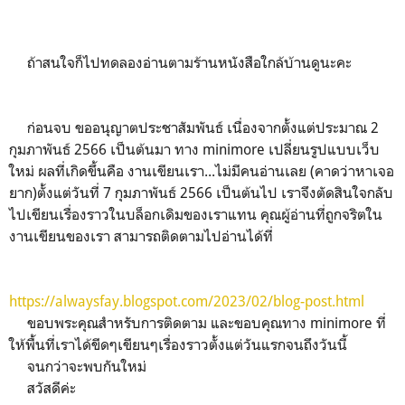
ถ้าสนใจก็ไปทดลองอ่านตามร้านหนังสือใกล้บ้านดูนะคะ
ก่อนจบ ขออนุญาตประชาสัมพันธ์ เนื่องจากตั้งแต่ประมาณ 2
กุมภาพันธ์ 2566 เป็นต้นมา ทาง minimore เปลี่ยนรูปแบบเว็บ
ใหม่ ผลที่เกิดขึ้นคือ งานเขียนเรา...ไม่มีคนอ่านเลย (คาดว่าหาเจอ
ยาก)ตั้งแต่วันที่ 7 กุมภาพันธ์ 2566 เป็นต้นไป เราจึงตัดสินใจกลับ
ไปเขียนเรื่องราวในบล็อกเดิมของเราแทน คุณผู้อ่านที่ถูกจริตใน
งานเขียนของเรา สามารถติดตามไปอ่านได้ที่
https://alwaysfay.blogspot.com/2023/02/blog-post.html
ขอบพระคุณสำหรับการติดตาม และขอบคุณทาง minimore ที่
ให้พื้นที่เราได้ขีดๆเขียนๆเรื่องราวตั้งแต่วันแรกจนถึงวันนี้
จนกว่าจะพบกันใหม่
สวัสดีค่ะ