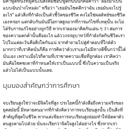
มีคำพูดหนึ่งที่ผู้คนในสังคมชอบพูดกันนั่นก็คือคำว่า “ลองมาเป็น
แบบฉันบ้างไหมล่ะ” หรือว่า “เธอมันโชคดีกว่าฉัน เธอมันจะไปรู้
อะไร” แล้วสิ่งที่กำลังเป็นตัวชี้วัดของชีวิต คงไม่ใช่ผลลัพธ์ของชีวิต
เองหรอก แต่กลับกันมันมีโอกาสสูงมากที่การแก้ไขที่เหตุนั้น จะไม่
ได้รับการแก้ไขอย่างถูกวิธี หากเราลองมาคิดกันเล่น ๆ ว่า สมการ
ของความตกต่ำนั้นคืออะไร แล้ววงจรอุบาทว์ที่กำลังกัดกินชีวิตเรา
ไปในแต่ละวันคือสิ่งใดกันแน่ จากคำถามไปสู่คำตอบที่ใกล้ตัว
มากกว่าที่เราคิดนั่นก็คือ การคิดว่าตัวเราเองไม่มีทางดีขึ้นกว่านี้ได้
นั่นเอง เพราะเมื่อไรก็ตามที่เราขาดความเชื่อที่ถูกต้อง เราคิดว่า
มันคือโชคชะตาที่กำหนดให้เราเป็นแบบนี้ ซึ่งในความเป็นจริง
แล้วไม่ได้เป็นแบบนั้นเลย.
มุมมองสำคัญกว่าการศึกษา
จบเรียนสูงใช่ว่าจะมีจิตใจที่สูง ประโยคนี้กำลังสื่อถึงความจริงของ
ยุคสมัยนี้ มีหลายคนมากที่กำลังคิดว่าการจบเรียนสูงนั้น เป็นสิ่งที่
สำคัญที่สุดในชีวิต หากแต่เพียงการจบเรียนสูงย่อมทำให้อัตตาตัว
ตนสูงตามไปด้วย นั่นจะเรียกว่าจิตใจสูงได้อย่างไร ซึ่งหากเรา