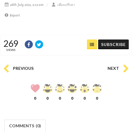
28th July 2021, 2:12 am
เพื่อนปรึกษา
Report
269
SUBSCRIBE
VIEWS
PREVIOUS
NEXT
0
0
0
0
0
0
COMMENTS
(
0)