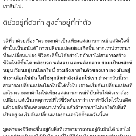
เราสืบไป.
ดีชั่วอยู่ที่ตัวทำ สูงต่ำอยู่ที่ทำตัว
วลีที่ว่าด้วยเรื่อง “ความตกต่ำเป็นเพียงแค่สถานการณ์ แต่จิตใจที่
ต่ำนั้นเป็นอนันต์” การเปลี่ยนแปลงย่อมเกิดขึ้น หากเราปรารถนา
ที่จะเปลี่ยนแปลง ชีวิตจะดีขึ้นได้อย่างไร ถ้าเราไม่สามารถสร้าง
ชีวิตให้ดีขึ้นได้
พลังบวก พลังลบ และพลังกลาง ย่อมเป็นพลังที่
หมุนเวียนอยู่บนโลกใบนี้ รวมถึงภายในตัวของเราเอง มันอยู่
ถ้าหากวันนี้เรา
ที่เราเลือกใช้มัน ไม่ใช่ทุกสิ่งกำลังเลือกใช้เรา
สามารถเปลี่ยนแปลงโลกใบนี้ได้ทั้งใบ เราจะเริ่มต้นเปลี่ยนแปลงที่
อะไร ความตกต่ำไม่ใช่เพียงแค่สถานการณ์ที่บีบคั้นให้ตัวเราต้อง
เปลี่ยน แต่เป็นเหตุการณ์ที่ไว้ชี้วัดกับเราว่า เราทำสิ่งใดไว้ในอดีต
แล้วผลลัพธ์ก็แค่ส่งผลมาเท่านั้น แล้วถ้าหากเราไม่พอใจกับสิ่งที่
เป็นอยู่ จงเริ่มต้นเปลี่ยนแปลงตนเองได้ตั้งแต่วันนี้เลย.
มูลค่าของชีวิตจะขึ้นอยู่กับสิ่งที่เราสามารถทนอยู่กับมันได้ ปลาไม่