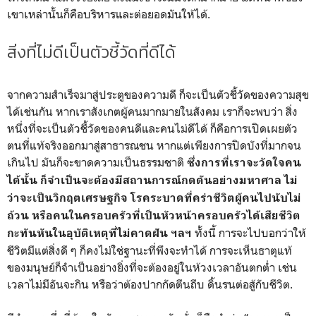
เขาเหล่านั้นก็คือบริหารและต่อยอดมันให้ได้.
สิ่งที่ไม่ดีเป็นตัวชี้วัดที่ดีได้
จากความสำเร็จมาสู่ประตูของความดี ก็จะเป็นตัวชี้วัดของความสุข
ได้เช่นกัน หากเราสังเกตผู้คนมากมายในสังคม เราก็จะพบว่า สิ่ง
หนึ่งที่จะเป็นตัวชี้วัดของคนดีและคนไม่ดีได้ ก็คือการเปิดเผยตัว
ตนที่แท้จริงออกมาสู่สาธารณชน หากแต่เพียงการปิดบังที่มากจน
เกินไป มันก็จะขาดความเป็นธรรมชาติ
ซึ่งการที่เราจะวัดใจคน
ได้นั้น ก็จำเป็นจะต้องมีสถานการณ์กดดันอย่างมหาศาล ไม่
ว่าจะเป็นวิกฤตเศรษฐกิจ โรคระบาดที่คร่าชีวิตผู้คนไปนับไม่
ถ้วน หรือคนในครอบครัวที่เป็นหัวหน้าครอบครัวได้เสียชีวิต
ทั้งนี้ การจะไปบอกว่าให้
กะทันหันในอุบัติเหตุที่ไม่คาดฝัน ฯลฯ
ชีวิตมีแต่สิ่งดี ๆ ก็คงไม่ใช่ฐานะที่พึงจะทำได้ การจะเห็นธาตุแท้
ของมนุษย์ก็จำเป็นอย่างยิ่งที่จะต้องอยู่ในห้วงเวลาอันตกต่ำ เช่น
เวลาไม่มีอันจะกิน หรือว่าต้องปากกัดตีนถีบ ดิ้นรนต่อสู้กับชีวิต.