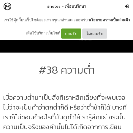
#notes
–
เพื่อนปรึกษา
เราใช้คุ๊กกี้บนเว็บไซต์ของเรา กรุณาอ่านและยอมรับ
นโยบายความเป็นส่วนตัว
เพื่อใช้บริการเว็บไซต์
ยอมรับ
ไม่ยอมรับ
#38 ความต่ำ
เมื่อความต่ำมาเป็นสิ่งที่เราหลีกเลี่ยงที่จะพบเจอ
ไม่ว่าจะเป็นคำว่าตกต่ำก็ดี หรือว่าต่ำช้าก็ได้ บางที
เราก็ไม่ชอบคำอะไรที่มันดูทำให้เรารู้สึกแย่ กระนั้น
ความเป็นจริงของคำนั้นไม่ได้เกิดจากการเขียน