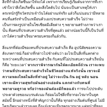
สิ่งที่กำลังเกิดขึ้นมาให้จงได้ เพราะการเรียนรู้เริ่มต้นจากการที่เรา
เข้าใจว่าสิ่งใดเกิดขึ้น และสิ่งใดดับไป นั่นจะเป็นสาเหตุให้เรา
ตระหนักรู้กิจวัตรประจำวันได้อย่างแท้จริง แล้วก็แน่นอนว่ามีหลาย
คนที่แสร้งทำเป็นเหมือนตัวเองประสบความสำเร็จ ไม่ว่าจะ
เป็นการลงรูปถ่ายในโซเชียลมีเดียต่าง ๆ พยายามสร้างภาพว่าเรา
นั้น คือคนที่ประสบความสำเร็จที่สุดแล้ว อย่างน้อยวันนี้ก็เป็นวันที่
เราได้ความสำเร็จมาครอบครองก็แล้วกัน.
สิ่งแรกที่ต้องมีของคนที่ประสบความสำเร็จ คือ อุปนิสัยของความ
สังเกตการณ์ ก็อย่างที่กล่าวไปข้างต้นว่า อะไรเป็นสิ่งที่แตกต่าง
ระหว่างคนที่ประสบความสำเร็จ กับคนที่ไม่ประสบความสำเร็จนั่น
ก็คือ ‘ระยะเวลา’
หากเราพิจารณากันให้ละเอียดถี่ถ้วน เราจะพบ
ว่าคนที่ประสบความสำเร็จในชีวิตอย่างแท้จริงนั้น เขาจะมี
ความหลงใหลในสิ่งที่ทำอยู่ ไม่ว่าจะเป็น กิน อยู่ หลับ นอน
เขาจะมีความสุขกับมันอย่างเอ่อล้น แตกต่างกับคนที่
การจะไปประดับ
พยายามดูรวย หรือว่าของมันต้องมีก็พอแล้ว
ประดาด้วยของแบรนด์เนม ก็ย่อมไม่ใช่สิ่งที่ยากอะไรมากในยุค
สมัยนี้ อีกอย่างหนึ่งที่สำคัญกว่านั้นก็คือ ทุกอย่างเริ่มต้นที่ศูนย์ ไม่มี
ใครเกิดมาแล้วรวยเลย ถึงแม้เขาจะมีมรดกมากมาย แต่หน้าที่ของ