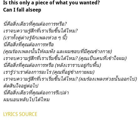
Is this only a piece of what you wanted?
Can I fall alseep
นี่คือสิ่งเดียวที่คุณต้องการหรือ?
เราจบความรู้สึกที่เราเริ่มขึ้นได้ไหม?
(เราทั้งคู่ต่างรู้จักเพลงห่วย ๆ นี้)
นี่คือสิ่งที่คุณต้องการหรือ
(คุณร้องเพลงนั้นให้ผมฟัง และผมชอบที่มีคุณข้างกาย)
เราจบความรู้สึกที่เราเริ่มขึ้นได้ไหม? (คุณเป็นคนที่เข้าใจผม)
นี่คือสิ่งที่คุณต้องการหรือ (หลังเราราบอยู่กับพื้น)
เรารู้ว่าเราต้องการอะไร (คุณที่อยู่ข้างกายผม)
เราจบความรู้สึกที่เราเริ่มขึ้นได้ไหม? (ผมร้องเพลงห่วยนั้นออกไป)
ตัดสินใจอยู่ต่อไป
นี่คือสิ่งเดียวที่คุณต้องการรึเปล่า
ผมนอนหลับไปได้ไหม
LYRICS SOURCE