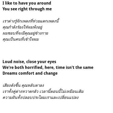
I like to have you around
You see right through me
เราต่างรู้จักเพลงที่ห่วยแตกเพลงนี้
คุณกำลังร้องให้ผมฟังอยู่
ผมชอบที่จะมีคุณอยู่ข้างกาย
คุณเป็นคนที่เข้าใจผม
Loud noise, close your eyes
We're both horrified, here, time isn't the same
Dreams comfort and change
เสียงดังขึ้น คุณหลับตาลง
เราทั้งคู่ต่างหวาดกลัว เวลานี้ตอนนี้ไม่เหมือนเดิม
ความฝันทั้งปลอบประโลมเราและเปลี่ยนแปลง