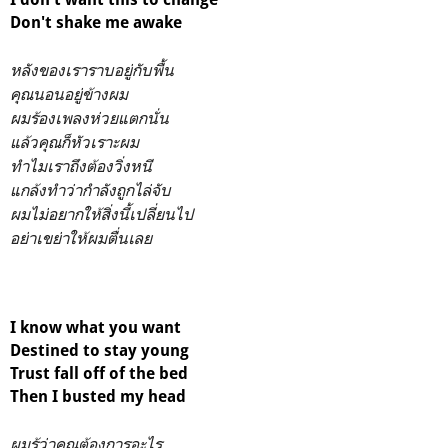
Don't shake me awake
หลังของเราราบอยู่กับพื้น
คุณนอนอยู่ข้างผม
ผมร้องเพลงห่วยแตกนั่น
แล้วคุณก็หัวเราะผม
ทำไมเราถึงต้องวิ่งหนี
แกล้งทำว่ากำลังถูกไล่จับ
ผมไม่อยากให้สิ่งนี้เปลี่ยนไป
อย่าเขย่าให้ผมตื่นเลย
I know what you want
Destined to stay young
Trust fall off of the bed
Then I busted my head
ผมรู้ว่าคุณต้องการอะไร