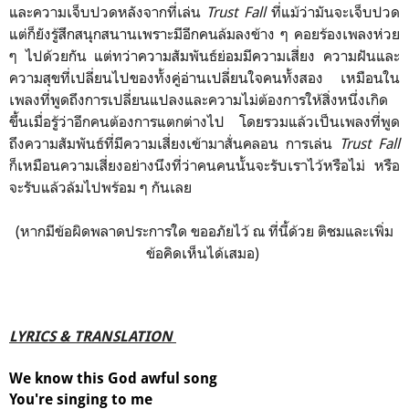
และความเจ็บปวดหลังจากที่เล่น
Trust Fall
ที่แม้ว่ามันจะเจ็บปวด
แต่ก็ยังรู้สึกสนุกสนานเพราะมีอีกคนล้มลงข้าง ๆ คอยร้องเพลงห่วย
ๆ ไปด้วยกัน แต่ทว่าความสัมพันธ์ย่อมมีความเสี่ยง ความฝันและ
ความสุขที่เปลี่ยนไปของทั้งคู่อ่านเปลี่ยนใจคนทั้งสอง เหมือนใน
เพลงที่พูดถึงการเปลี่ยนแปลงและความไม่ต้องการให้สิ่งหนึ่งเกิด
ขึ้นเมื่อรู้ว่าอีกคนต้องการแตกต่างไป โดยรวมแล้วเป็นเพลงที่พูด
ถึงความสัมพันธ์ที่มีความเสี่ยงเข้ามาสั่นคลอน การเล่น
Trust Fall
ก็เหมือนความเสี่ยงอย่างนึงที่ว่าคนคนนั้นจะรับเราไว้หรือไม่ หรือ
จะรับแล้วล้มไปพร้อม ๆ กันเลย
(หากมีข้อผิดพลาดประการใด ขออภัยไว้ ณ ที่นี้ด้วย ติชมและเพิ่ม
ข้อคิดเห็นได้เสมอ)
LYRICS & TRANSLATION
We know this God awful song
You're singing to me