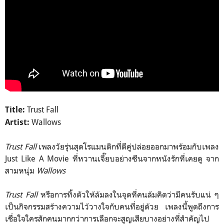
Trust Fall
Title:
Wallows
Artist:
Trust Fall
เพลงวัยรุ่นสุดโรแมนติกที่ตีคู่ปล่อยออกมาพร้อมกับเพลง
Just Like A Movie ที่หวานเจี๊ยบอย่างซีนจากหนังรักที่เคยดู จาก
สามหนุ่ม
Wallows
Trust Fall
หรือการทิ้งตัวให้ล้มลงในจุดที่คนล้มคิดว่ามีคนรับแน่ ๆ
เป็นกิจกรรมสร้างความไว้วางใจกับคนที่อยู่ด้วย เพลงนี้พูดถึงการ
เชื่อใจใครสักคนมากกว่าการเลือกจะสูญเสียบางอย่างที่สำคัญไป