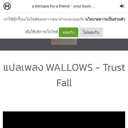
a mixtape for a friend
–
your basic trash
เราใช้คุ๊กกี้บนเว็บไซต์ของเรา กรุณาอ่านและยอมรับ
นโยบายความเป็นส่วนตัว
เพื่อใช้บริการเว็บไซต์
ยอมรับ
ไม่ยอมรับ
แปลเพลง WALLOWS - Trust
Fall