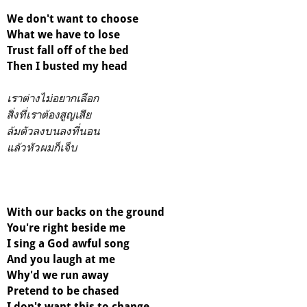
We don't want to choose
What we have to lose
Trust fall off of the bed
Then I busted my head
เราต่างไม่อยากเลือก
สิ่งที่เราต้องสูญเสีย
ล้มตัวลงบนลงที่นอน
แล้วหัวผมก็เจ็บ
With our backs on the ground
You're right beside me
I sing a God awful song
And you laugh at me
Why'd we run away
Pretend to be chased
I don't want this to change