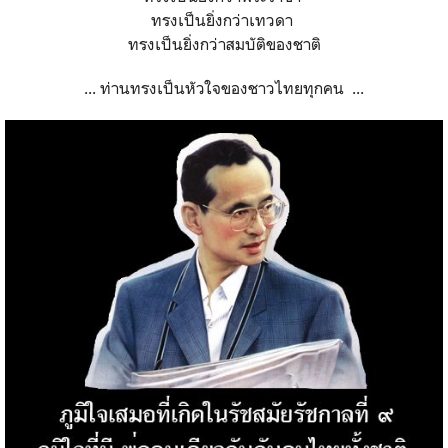
ทรงเป็นยิ่งกว่าเทวดา
ทรงเป็นยิ่งกว่าสมบัติของชาติ
... ท่านทรงเป็นหัวใจของชาวไทยทุกคน ...