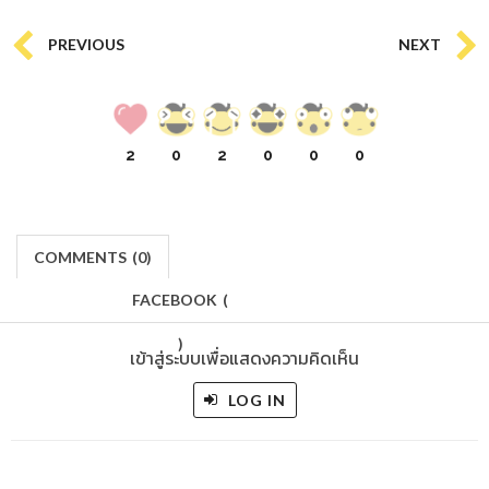
PREVIOUS
NEXT
2
0
2
0
0
0
COMMENTS
(
0)
FACEBOOK
(
)
เข้าสู่ระบบเพื่อแสดงความคิดเห็น
LOG IN