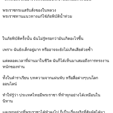
พระราชกระแสรับสั่งของในหลวง
พระราชทานแนวทางแก้ไข้ภัยพิบัติน้ำท่วม
ในภัยพิบัติครั้งนั้น ฉันไม่รู้หรอกว่ามันเกิดอะไรขึ้น
เพราะ ฉันยังเด็กอยู่มาก หรืออาจจะยังไม่เกิดเสียด้วยซ้ำ
แต่ตลอดเวลาที่ผ่านมาในชีวิต ฉันก็ได้เห็นมาเสมอถึงการทรงงาน
หนักของท่าน
ทั้งในตำราเรียน บทความจากแผ่นพับ หรือสื่อต่างๆบนโลก
ออนไลน์
ทำให้รู้ว่า ประเทศไทยมีพระราชา ที่ทำทุกอย่างได้เหมือนใน
นิทาน
และทุกอย่างที่พระราชาได้ทำลงไป ก็เป็นเรื่องจริงที่สัมผัสได้มา