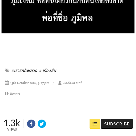
#เรารักในหลวง
# เรื่องสั้น
13th October 2016, 9:27 pm
Sadako Mai
Report
1.3k
SUBSCRIBE
VIEWS