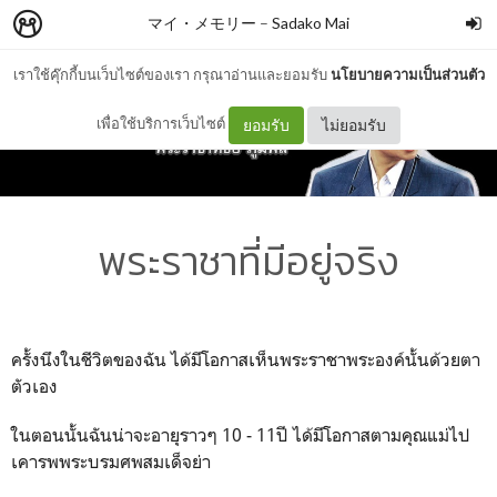
マイ・メモリー
–
Sadako Mai
เราใช้คุ๊กกี้บนเว็บไซต์ของเรา กรุณาอ่านและยอมรับ
นโยบายความเป็นส่วนตัว
เพื่อใช้บริการเว็บไซต์
ยอมรับ
ไม่ยอมรับ
พระราชาที่มีอยู่จริง
ครั้งนึงในชีวิตของฉัน ได้มีโอกาสเห็นพระราชาพระองค์นั้นด้วยตา
ตัวเอง
ในตอนนั้นฉันน่าจะอายุราวๆ 10 - 11ปี ได้มีโอกาสตามคุณแม่ไป
เคารพพระบรมศพสมเด็จย่า