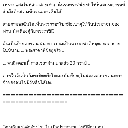
เพราะ แสงไฟที่สาดส่องเข้ามาในรถพระที่นั่ง ทำให้ฟิลม์กระจกรถที่
ดำมืดมิดสว่างขึ้นจนมองเห็นได้
สายตาของฉันได้เห็นพระราชาโบกมือเบาๆให้กับประชาชนของ
ท่าน นั่งเคียงคู่กับพระราชินี
มันเป็นยิ่งกว่าความฝัน ท่านทรงเป็นพระราชาที่หลุดออกมาจาก
ในนิทาน ... พระราชาที่มีอยู่จริง ...
... จนถึงตอนนี้ กาลเวลาผ่านมาแล้ว 20 กว่าปี ...
ภาพในวันนั้นยังคงติดตรึงใจและบันทึกอยู่ในสมองส่วนความทรง
จำของฉันไม่มีวันลืมได้เลย
===============================================
=========================
"จะหลับลงได้อย่างไร...ในเมื่อประชาชน..ไม่มีที่จะนอน"