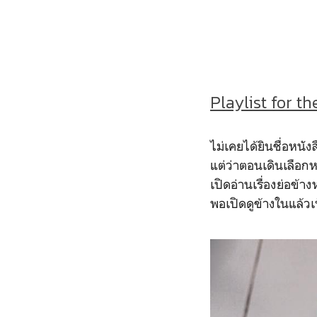
Playlist for t
ไม่เคยได้ยินชื่อหนัง
แต่ว่าตอนเดินเลือกหน
เปิดอ่านเรื่องย่อข้
พอเปิดดูข้างในแล้วเ