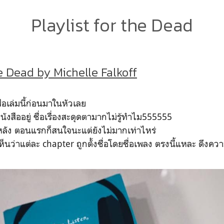
Playlist for the Dead
he Dead by Michelle Falkoff
สือเล่มนี้ก่อนมาในหัวเลย
ังสืออยู่ ชื่อเรื่องสะดุดตามากไม่รู้ทำไม555555
างหลัง ตอนแรกก็สนใจนะแต่ยังไม่มากเท่าไหร่
ห็นว่าแต่ละ chapter ถูกตั้งชื่อโดยชื่อเพลง ตรงนี้แหละ ดึง