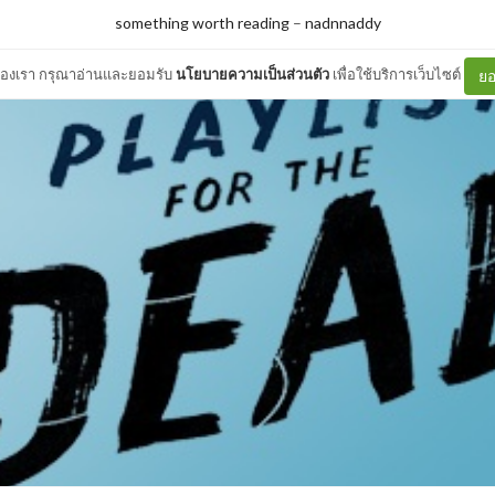
something worth reading
–
nadnnaddy
ต์ของเรา กรุณาอ่านและยอมรับ
นโยบายความเป็นส่วนตัว
เพื่อใช้บริการเว็บไซต์
ยอ