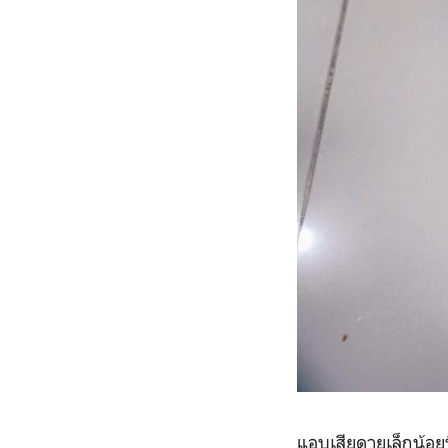
แอบเสียดายเล็กน้อยที่