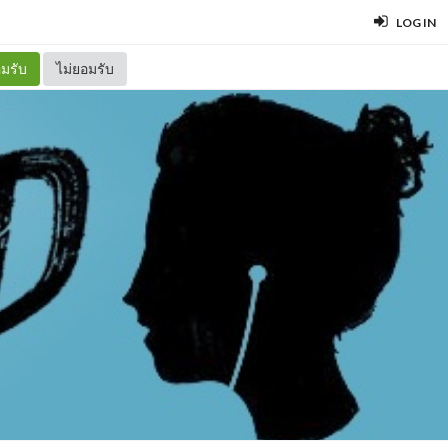
LOG IN
มรับ
ไม่ยอมรับ