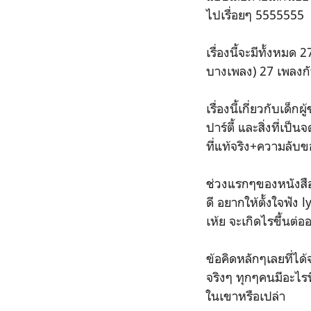
ไปเรื่อยๆ 5555555
เรื่องนี้จะมีทั้งหมด 
บางเพลง) 27 เพลงกัน
เรื่องนี้เกี่ยวกับเ
ปาร์ตี้ และสิ่งที่เ
ที่แท้จริง+ความลับ
ช่วงแรกๆของหนังสือ
ดี อยากให้ตั้งใจฟัง l
เห้ย จะเกิดไรขึ้นต่
ข้อคิดหลักๆเลยที่ได้
จริงๆ ทุกๆคนมีอะไรทีซ
ในเขาหรือเปล่า