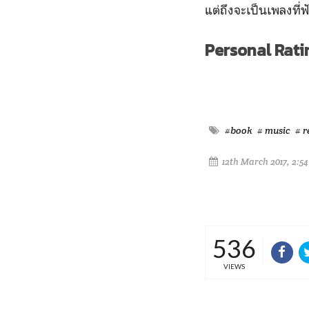
แต่ถึงจะเป็นเพลงที่ฟ
Personal Rati
#book
# music
# r
12th March 2017, 2:5
536
VIEWS