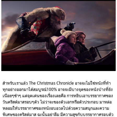
สำหรับเราแล้ว The Christmas Chronicle อาจจะไม่ใช่หนังที่ทำ
ทุกอย่างออกมาได้สมบูรณ์100% อาจจะมีบางจุดของหนังบ้างที่ยัง
เนือยๆช้าๆ แต่จุดเด่นของเรื่องเลยคือ การหยิบเอาบรรยากาศของ
วันคริสต์มาสรอบๆตัว ไม่ว่าจะของตัวเอกหรือตัวประกอบ มาหล่อ
หลอมให้บรรยากาศของหนังอบอวลไปด้วยความสนุกและความ
พิเศษของคริสต์มาส ฉะนั้นอย่าลืม มีความสุขกับบรรยากาศรอบตัว