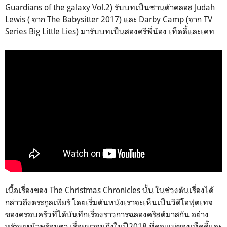
Guardians of the galaxy Vol.2) รับบทเป็นซานต้าคลอส Judah
Lewis ( จาก The Babysitter 2017) และ Darby Camp (จาก TV
Series Big Little Lies) มารับบทเป็นสองศรีพี่น้อง เท็ดดี้และเคท
เนื้อเรื่องของ The Christmas Chronicles นั้น ในช่วงต้นเรื่องได้
กล่าวถึงตระกูลเพียร์ โดยเริ่มต้นหนังเราจะเห็นเป็นวิดิโอฟุตเทจ
ของครอบครัวที่ได้บันทึกเรื่องราวการฉลองคริสต์มาสกัน อย่าง
พร้อมหน้าพร้อมตา เรื่อยมาจนถึงในปี2018 ที่คุณแม่ของเท็ดดี้และ