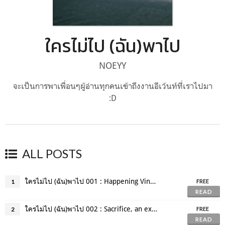
ใครไม่ไป (ฉัน)พาไป
NOEYY
จะเป็นการพาเพื่อนๆผู้อ่านทุกคนเข้าถึงงานอีเว้นท์ที่เราไปมา
:D
ALL POSTS
ใครไม่ไป (ฉัน)พาไป 001 : Happening Vinyl Republic 2 Listening Party
1
FREE
READ
ใครไม่ไป (ฉัน)พาไป 002 : Sacrifice, an exhibition by Nakrob Moonmanas
2
FREE
READ