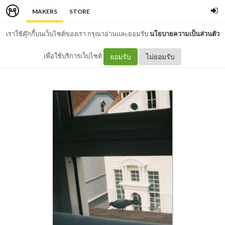
MAKERS
STORE
เราใช้คุ๊กกี้บนเว็บไซต์ของเรา กรุณาอ่านและยอมรับ
นโยบายความเป็นส่วนตัว
เพื่อใช้บริการเว็บไซต์
ยอมรับ
ไม่ยอมรับ