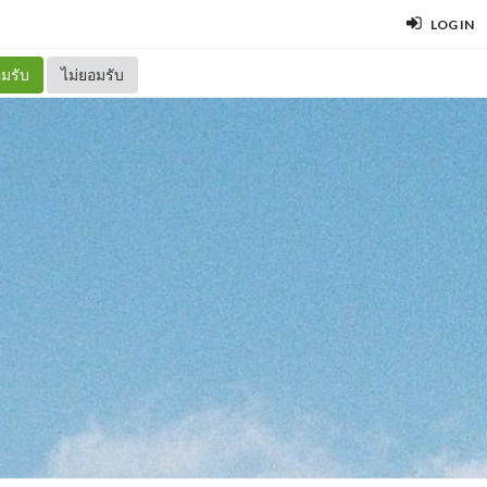
LOG IN
มรับ
ไม่ยอมรับ