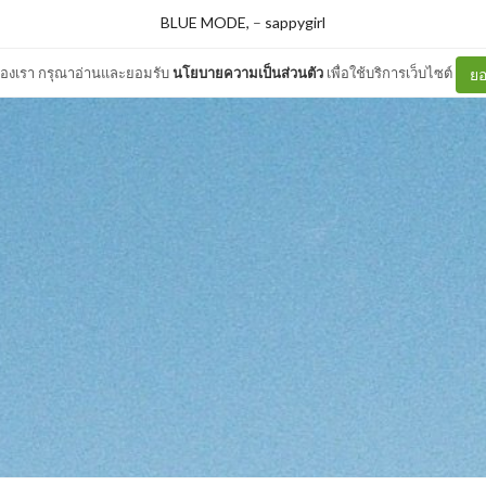
BLUE MODE,
–
sappygirl
ต์ของเรา กรุณาอ่านและยอมรับ
นโยบายความเป็นส่วนตัว
เพื่อใช้บริการเว็บไซต์
ยอ