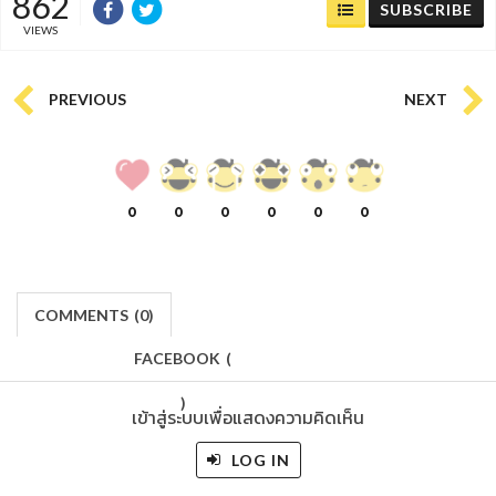
862
SUBSCRIBE
VIEWS
PREVIOUS
NEXT
0
0
0
0
0
0
COMMENTS
(
0)
FACEBOOK
(
)
เข้าสู่ระบบเพื่อแสดงความคิดเห็น
LOG IN