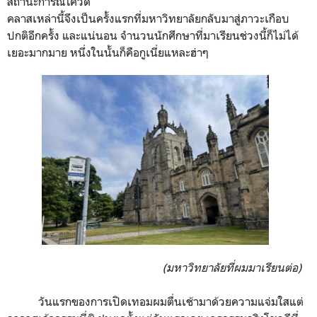
สถานะการณ์โควิด
คลาสเหล่านี้จึงเป็นครั้งแรกที่มหาวิทยาลัยกลับมาสู่ภาวะเกือบ
ปกติอีกครั้ง และแน่นอน จำนวนนักศึกษาที่มาเรียนช่วงนี้ก็ไม่ได้
เยอะมากมาย หนึ่งในนั้นก็คือกูเนี่ยแหละฮ่าๆ
(มหาวิทยาลัยที่ผมมาเรียนต่อ)
วันแรกของการเปิดเทอมผมตื่นเช้ามาด้วยความแจ่มใสแต่