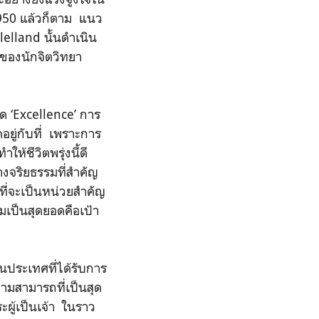
1950 แล้วก็ตาม แนว
lelland นั้นดำเนิน
 ของนักจิตวิทยา
ด ‘Excellence’ การ
อยู่กับที่ เพราะการ
ให้ชีวิตพรุ่งนี้ดี
งจริยธรรมที่สำคัญ
ี่จะเป็นหน่วยสำคัญ
เป็นสุดยอดคือเป้า
นประเทศที่ได้รับการ
ามสามารถที่เป็นสุด
ผู้เป็นเจ้า ในราว