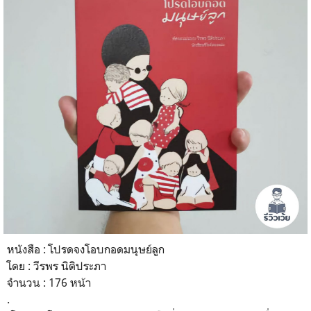
หนังสือ : โปรดจงโอบกอดมนุษย์ลูก
โดย : วีรพร นิติประภา
จำนวน : 176 หน้า
.