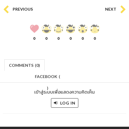
PREVIOUS
NEXT
0
0
0
0
0
0
COMMENTS
(
0)
FACEBOOK
(
)
เข้าสู่ระบบเพื่อแสดงความคิดเห็น
LOG IN