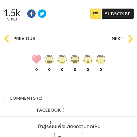
1.5k
SUBSCRIBE
VIEWS
PREVIOUS
NEXT
0
0
0
0
0
0
COMMENTS
(
0)
FACEBOOK
(
)
เข้าสู่ระบบเพื่อแสดงความคิดเห็น