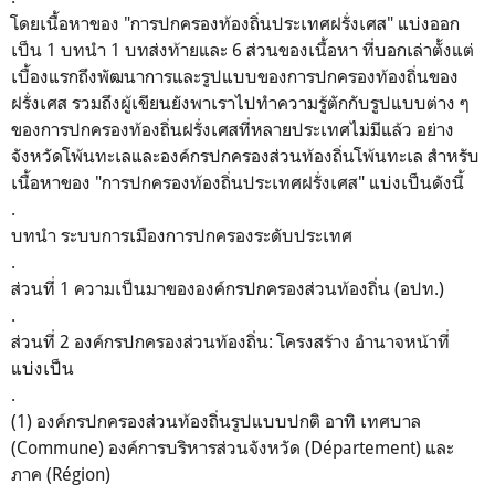
โดยเนื้อหาของ "การปกครองท้องถิ่นประเทศฝรั่งเศส" แบ่งออก
เป็น 1 บทนำ 1 บทส่งท้ายและ 6 ส่วนของเนื้อหา ที่บอกเล่าตั้งแต่
เบื้องแรกถึงพัฒนาการและรูปแบบของการปกครองท้องถิ่นของ
ฝรั่งเศส รวมถึงผู้เขียนยังพาเราไปทำความรู้ตักกับรูปแบบต่าง ๆ
ของการปกครองท้องถิ่นฝรั่งเศสที่หลายประเทศไม่มีแล้ว อย่าง
จังหวัดโพ้นทะเลและองค์กรปกครองส่วนท้องถิ่นโพ้นทะเล สำหรับ
เนื้อหาของ "การปกครองท้องถิ่นประเทศฝรั่งเศส" แบ่งเป็นดังนี้
.
บทนำ ระบบการเมืองการปกครองระดับประเทศ
.
ส่วนที่ 1 ความเป็นมาขององค์กรปกครองส่วนท้องถิ่น (อปท.)
.
ส่วนที่ 2 องค์กรปกครองส่วนท้องถิ่น: โครงสร้าง อำนาจหน้าที่
แบ่งเป็น
.
(1) องค์กรปกครองส่วนท้องถิ่นรูปแบบปกติ อาทิ เทศบาล
(Commune) องค์การบริหารส่วนจังหวัด (Département) และ
ภาค (Région)