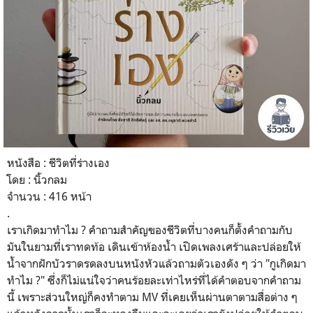
หนังสือ : ชีวิตที่ร่างเอง
โดย : นิ้วกลม
จำนวน : 416 หน้า
.
เราเกิดมาทำไม ? คำถามสำคัญของชีวิตที่บางคนก็ตั้งคำถามกับ
มันในยามที่เราทดท้อ เดินเข้าห้องน้ำ เปิดเพลงเศร้าและปล่อยให้
น้ำจากฝักบัวราดรดลงบนหนังหัวแล้วถามตัวเองดัง ๆ ว่า "กูเกิดมา
ทำไม ?" ซึ่งก็ไม่แน่ใจว่าคนร้อยละเท่าไหร่ที่ได้คำตอบจากคำถาม
นี้ เพราะส่วนใหญ่ก็คงทำตาม MV ที่เคยเห็นผ่านตาตามสื่อต่าง ๆ