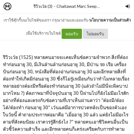
รีวิวเว้ย (3)
–
Chaitawat Marc Seephongsai
เราใช้คุ๊กกี้บนเว็บไซต์ของเรา กรุณาอ่านและยอมรับ
นโยบายความเป็นส่วนตัว
ชีวิตที่ร่างเอง By นิ้วกลม
เพื่อใช้บริการเว็บไซต์
ยอมรับ
ไม่ยอมรับ
รีวิวเว้ย (1525) หลายคนอาจจะเคยเห็นข้อความจำพวก สิ่งที่ต้อง
ทำก่อนอายุ 30, มีเงินล้านล้านก่อนอายุ 30, มีบ้าน รถ เรือ เครื่อง
บินก่อนอายุ 30, หนังสือที่ต้องอ่านก่อนอายุ 30 และอีกหลายสิ่งที่
ต้องทำให้เกิดมีก่อนอายุ 30 ซึ่งก็ไม่รู้เหมือนกันว่าทำไมหลายเรื่อง
หลายอย่างต้องมีหรือต้องทำก่อนอายุ 30 (แล้วถ้าไม่มีนี่จะผิดบาป
มากไหม ?) ตัดภาพมาที่ปัจจุบันอายุ 30 ปีผ่านไปก็ยังไม่มีอะไรสัก
อย่างที่ต้องและตรงกับข้อความที่เราเห็นผ่านตาว่า "ต้องมี/ต้อง
ได้/ต้องทำ ก่อนอายุ 30" เว้นแต่มีอาการปวดหลังเป็นของตัวเอง
ในวัยนี้ คำถามประการต่อมาคือ "เมื่ออายุ 30 แล้ว แต่ยังไม่มีอะไร
ตามที่สังคมนิยม เราควรรู้สึกยังไง ?" หลายคนเอาชีวิตคนอื่นเป็น
ตัวชี้วัดความสำเร็จ และอีกหลายคนก็เคร่งเครียดกับการทำตาม