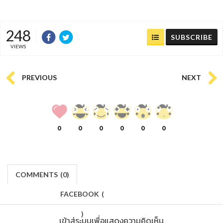
248
SUBSCRIBE
VIEWS
PREVIOUS
NEXT
0
0
0
0
0
0
COMMENTS
(
0)
FACEBOOK
(
)
เข้าสู่ระบบเพื่อแสดงความคิดเห็น