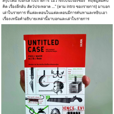
สรุปได้มาบอกเล่าในรายการ ไม่ว่าจะเป็นเรื่องของ "ทฤษฎีสมคบ
คิด เรื่องลึกลับ สัตว์ประหลาด ..." (ตาม intro ของรายการ) มาบอก
เล่าในรายการ ที่แต่ละตอนในแต่ละตอนมีการค้นหาและหยิบเอา
เรื่องเหนือคำอธิบายเหล่านี้มาบอกและเล่าในรายการ