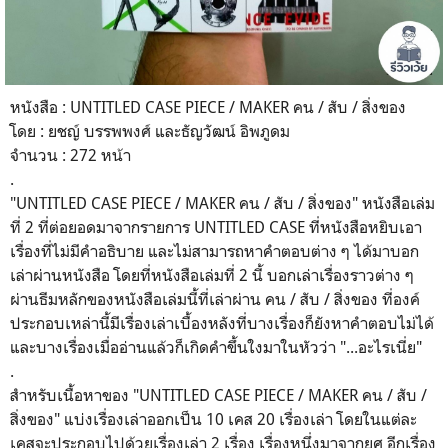
หนังสือ :
UNTITLED CASE PIECE / MAKER คน / สับ / สิ่งของ
โดย :
ยชญ์ บรรพพงศ์ และธัญวัฒน์ อิพภูดม
จำนวน :
272
หน้า
.
"UNTITLED CASE PIECE / MAKER คน / สับ / สิ่งของ" หนังสือเล่ม
ที่ 2 ที่ต่อยอดมาจากรายการ UNTITLED CASE ที่หนังสือหยิบเอา
เรื่องที่ไม่มีคำอธิบาย และไม่สามารถหาคำตอบต่าง ๆ ได้มาบอก
เล่าผ่านหนังสือ โดยที่หนังสือเล่มที่ 2 นี้ บอกเล่าเรื่องราวต่าง ๆ
ผ่านธีมหลักของหนังสือเล่มนี้ที่เล่าผ่าน คน / สับ / สิ่งของ ที่องค์
ประกอบเหล่านี้มีเรื่องเล่าเบื้องหลังที่บางเรื่องก็ยังหาคำตอบไม่ได้
และบางเรื่องเมื่ออ่านแล้วก็เกิดคำขึ้นใงมาในหัวว่า "...อะไรเนี่ย"
.
สำหรับเนื้อหาของ "UNTITLED CASE PIECE / MAKER คน / สับ /
สิ่งของ" แบ่งเรื่องเล่าออกเป็น 10 เคส 20 เรื่องเล่า โดยในแต่ละ
เคสจะประกอบไปด้วยเรื่องเล่า 2 เรื่อง เรื่องหนึ่งมาจากยศ อีกเรื่อง