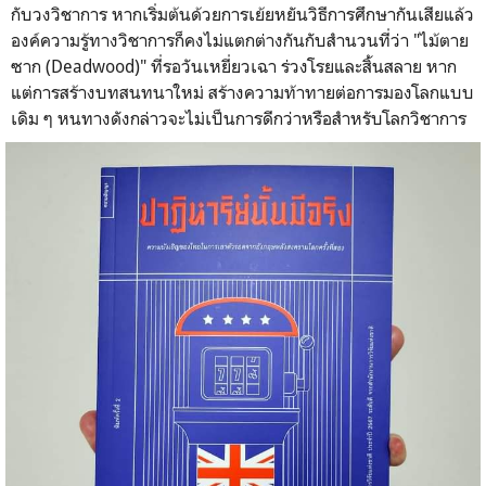
กับวงวิชาการ หากเริ่มต้นด้วยการเย้ยหยันวิธีการศึกษากันเสียแล้ว
องค์ความรู้ทางวิชาการก็คงไม่แตกต่างกันกับสำนวนที่ว่า "ไม้ตาย
ซาก (
Deadwood
)" ที่รอวันเหยี่ยวเฉา ร่วงโรยและสิ้นสลาย หาก
แต่การสร้างบทสนทนาใหม่ สร้างความท้าทายต่อการมองโลกแบบ
เดิม ๆ หนทางดังกล่าวจะไม่เป็นการดีกว่าหรือสำหรับโลกวิชาการ