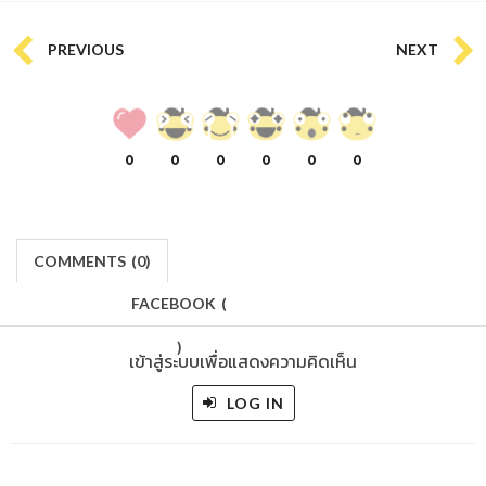
PREVIOUS
NEXT
0
0
0
0
0
0
COMMENTS
(
0)
FACEBOOK
(
)
เข้าสู่ระบบเพื่อแสดงความคิดเห็น
LOG IN