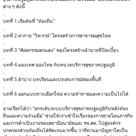
ต่าง ๆ ดังนี้
.
บทที่ 1 เริ่มต้นที่ "ท้องถิ่น"
.
บทที่ 2 ผ่ากาย "วิพากษ์" โครงสร้างการสาธารณสุขไทย
.
บทที่ 3 "ศัลยกรรมตกแต่ง" ของโครงสร้างอำนาจที่บิดเบี้ยว
.
บทที่ 4 มองเทศ มองไทย กับหน่วยบริการสุขภาพปฐมภูมิ
.
บทที่ 5 ลำปาง บทเรียนและประสบการณ์ของพื้นที่
.
บทที่ 6 ออกแบบทางเลือกใหม่ ความท้าทายและความเป็นไปได้
.
อาจเรียกได้ว่า
"
ยกระดับระบบบริการสุขภาพปฐมภูมิกับพลังท้อง
ถิ่นและความร่วมมือ
" ช่วยให้เราเข้าใจเรื่องของการถ่ายโอนภารกิจ
และการดำเนินงานของสถานีอนามัยและ รพ.สต. ไปสู่องค์กร
ปกครองส่วนท้องถิ่นได้ชัดเจนมากขึ้น ว่าที่ผ่านมาปัญหาใดเป็น