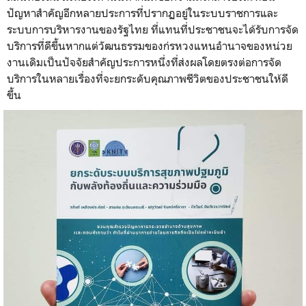
ปัญหาสำคัญอีกหลายประการที่ปรากฏอยู่ในระบบราชการและ
ระบบการบริหารงานของรัฐไทย ที่แทนที่ประชาชนจะได้รับการจัด
บริการที่ดีขึ้นหากแต่วัฒนธรรมของก่รหวงแหนอำนาจของหน่วย
งานเดิมเป็นปัจจัยสำคัญประการหนึ่งที่ส่งผลโดยตรงต่อการจัด
บริการในหลายเรื่องที่จะยกระดับคุณภาพชีวิตของประชาชนให้ดี
ขึ้น