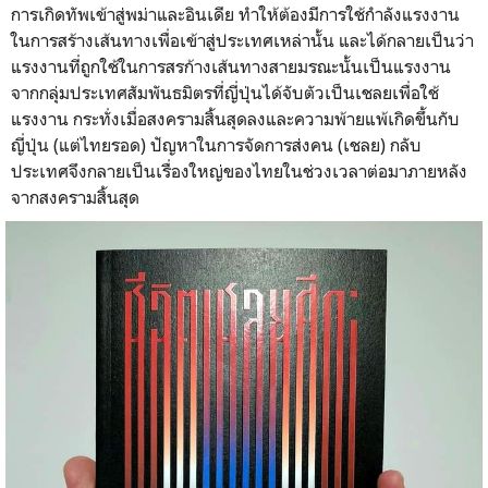
การเกิดทัพเข้าสู่พม่าและอินเดีย ทำให้ต้องมีการใช้กำลังแรงงาน
ในการสร้างเส้นทางเพื่อเข้าสู่ประเทศเหล่านั้น และได้กลายเป็นว่า
แรงงานที่ถูกใช้ในการสรก้างเส้นทางสายมรณะนั้นเป็นแรงงาน
จากกลุ่มประเทศสัมพันธมิตรที่ญี่ปุ่นได้จับตัวเป็นเชลยเพื่อใช้
แรงงาน กระทั่งเมื่อสงครามสิ้นสุดลงและความพ้ายแพ้เกิดขึ้นกับ
ญี่ปุ่น (แต่ไทยรอด) ปัญหาในการจัดการส่งคน (เชลย) กลับ
ประเทศจึงกลายเป็นเรื่องใหญ่ของไทยในช่วงเวลาต่อมาภายหลัง
จากสงครามสิ้นสุด