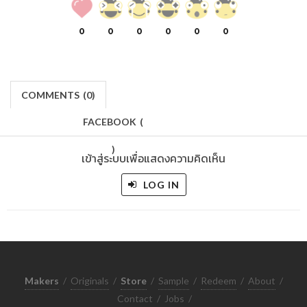
0
0
0
0
0
0
COMMENTS
(
0)
FACEBOOK
(
)
เข้าสู่ระบบเพื่อแสดงความคิดเห็น
LOG IN
Makers
/
Originals
/
Store
/
Sample
/
Redeem
/
About
/
Contact
/
Jobs
/