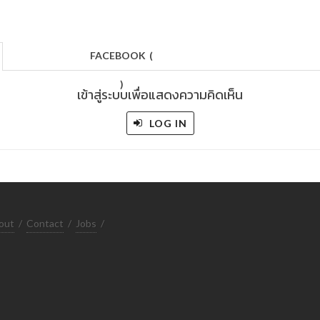
FACEBOOK
(
)
เข้าสู่ระบบเพื่อแสดงความคิดเห็น
LOG IN
out
/
Contact
/
Jobs
/