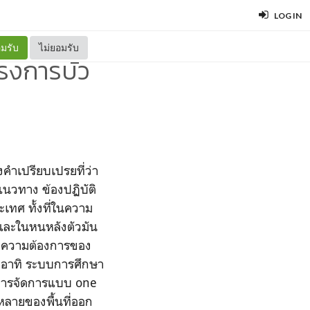
LOG IN
มรับ
ไม่ยอมรับ
รงการบัว
ำเปรียบเปรยที่ว่า
แนวทาง ข้องปฏิบัติ
ะเทศ ทั้งที่ในความ
งและในหนหลังตัวมัน
ับความต้องการของ
อง อาทิ ระบบการศึกษา
งการจัดการแบบ
one
ลายของพื้นที่ออก