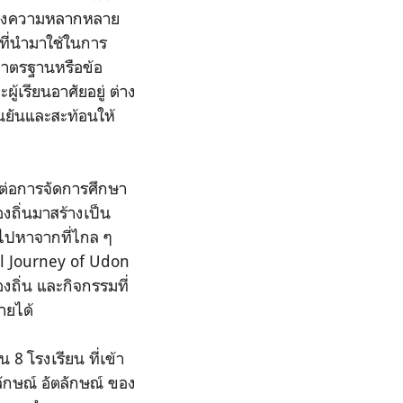
ัญของความหลากหลาย
 ที่นำมาใช้ในการ
มาตรฐานหรือข้อ
ู้เรียนอาศัยอยู่ ต่าง
ยืนยันและสะท้อนให้
ต่อการจัดการศึกษา
้องถิ่นมาสร้างเป็น
องไปหาจากที่ไกล ๆ
l Journey of Udon
ถิ่น และกิจกรรมที่
ายได้
 8 โรงเรียน ที่เข้า
ลักษณ์ อัตลักษณ์ ของ