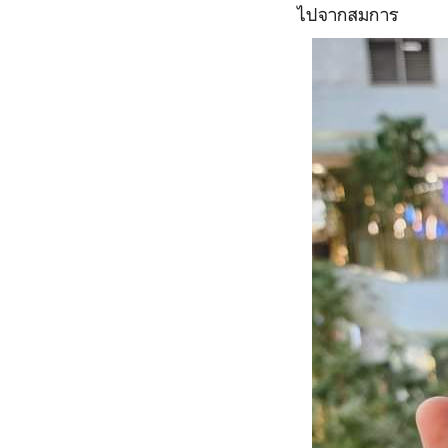
ไปจากสมการ