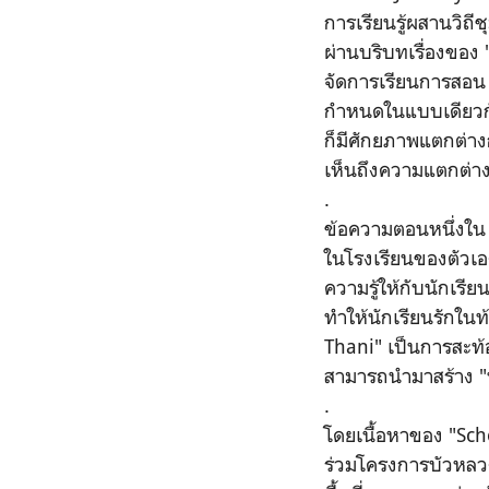
การเรียนรู้ผสานวิถ
ผ่านบริบทเรื่องของ 
จัดการเรียนการสอน
กำหนดในแบบเดียวกันทั
ก็มีศักยภาพแตกต่าง
เห็นถึงความแตกต่าง
.
ข้อความตอนหนึ่งใ
ในโรงเรียนของตัวเอ
ความรู้ให้กับนักเรี
ทำให้นักเรียนรักในท้อ
Thani
" เป็นการสะท้
สามารถนำมาสร้าง "น
.
โดยเนื้อหาของ
"
Sch
ร่วมโครงการบัวหลวงก