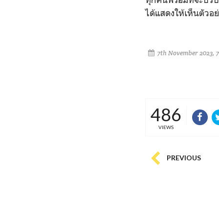
ได้แสดงให้เห็นตัวอย่
7th November 2023, 7
486
VIEWS
PREVIOUS