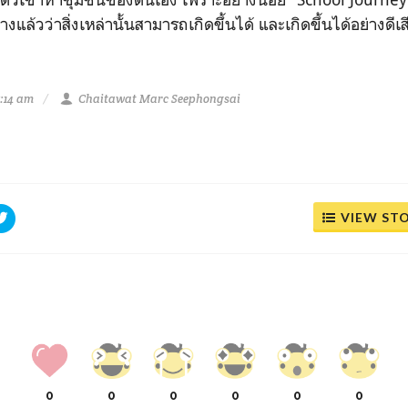
างแล้วว่าสิ่งเหล่านั้นสามารถเกิดขึ้นได้ และเกิดขึ้นได้อย่างดีเส
:14 am
Chaitawat Marc Seephongsai
VIEW ST
0
0
0
0
0
0