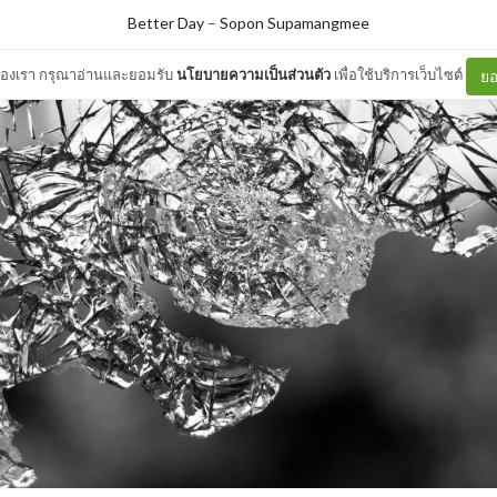
Better Day
–
Sopon Supamangmee
ต์ของเรา กรุณาอ่านและยอมรับ
นโยบายความเป็นส่วนตัว
เพื่อใช้บริการเว็บไซต์
ยอ