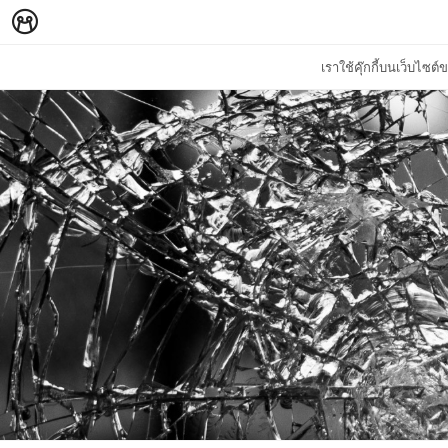
เราใช้คุ๊กกี้บนเว็บไซ