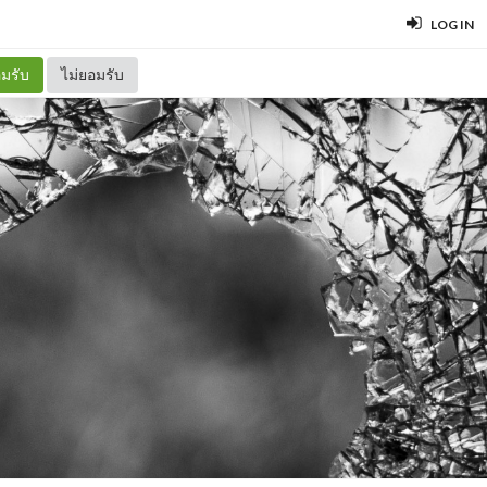
LOG IN
มรับ
ไม่ยอมรับ