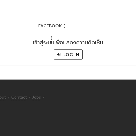
FACEBOOK
(
)
เข้าสู่ระบบเพื่อแสดงความคิดเห็น
LOG IN
out
/
Contact
/
Jobs
/