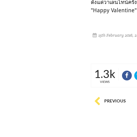
ตั้งแต่วาเลนไทน์ครั้
"Happy Valentine" 
15th February 2016, 
1.3k
VIEWS
PREVIOUS