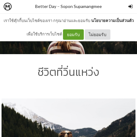
Better Day
–
Sopon Supamangmee
เราใช้คุ๊กกี้บนเว็บไซต์ของเรา กรุณาอ่านและยอมรับ
นโยบายความเป็นส่วนตัว
เพื่อใช้บริการเว็บไซต์
ยอมรับ
ไม่ยอมรับ
ชีวิตที่วิ่นแหว่ง