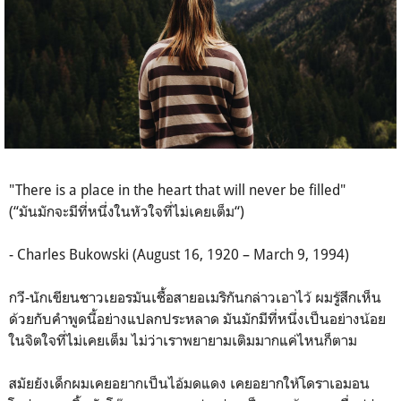
"There is a place in the heart that will never be filled"
(“มันมักจะมีที่หนึ่งในหัวใจที่ไม่เคยเต็ม“)
- Charles Bukowski (August 16, 1920 – March 9, 1994)
กวี-นักเขียนชาวเยอรมันเชื้อสายอเมริกันกล่าวเอาไว้ ผมรู้สึกเห็น
ด้วยกับคำพูดนี้อย่างแปลกประหลาด มันมักมีที่หนึ่งเป็นอย่างน้อย
ในจิตใจที่ไม่เคยเต็ม ไม่ว่าเราพยายามเติมมากแค่ไหนก็ตาม
สมัยยังเด็กผมเคยอยากเป็นไอ้มดแดง เคยอยากให้โดราเอมอน