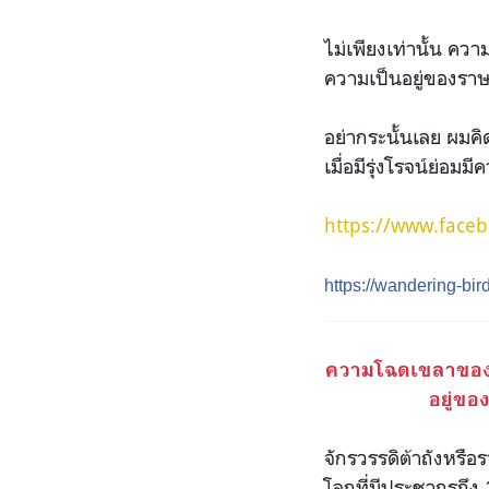
ไม่เพียงเท่านั้น คว
ความเป็นอยู่ของราษฎ
อย่ากระนั้นเลย ผมคิด
เมื่อมีรุ่งโรจน์ย่อม
https://www.face
https://wandering-bi
ความโฉดเขลาของผู
อยู่ขอ
จักรวรรดิต้าถังหรื
โลกที่มีประชากรถึง 1