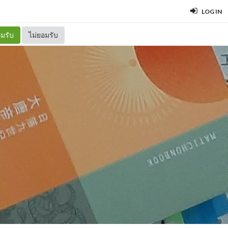
LOG IN
มรับ
ไม่ยอมรับ