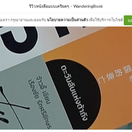
รีวิวหนังสือแบบเครียดๆ
–
WanderingBook
ต์ของเรา กรุณาอ่านและยอมรับ
นโยบายความเป็นส่วนตัว
เพื่อใช้บริการเว็บไซต์
ยอ