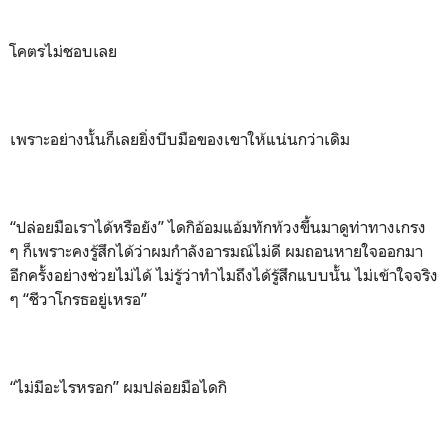
โคตรไม่ชอบเลย
เพราะอย่างนั้นก็เลยยิ่งบีบมือของเขาให้แน่นกว่าเดิม
“ปล่อยมือเราได้หรือยัง” ไดกิอ้อมแอ้มทักท้วงขึ้นมาดูท่าทางเกรง
ๆ ก็เพราะคงรู้สึกได้ว่าผมกำลังอารมณ์ไม่ดี ผมถอนหายใจออกมา
อีกครั้งอย่างช่วยไม่ได้ ไม่รู้ว่าทำไมถึงได้รู้สึกแบบนั้น ไม่เข้าใจจริง
ๆ “ชีวาโกรธอยู่เหรอ”
“ไม่มีอะไรหรอก” ผมปล่อยมือไดกิ