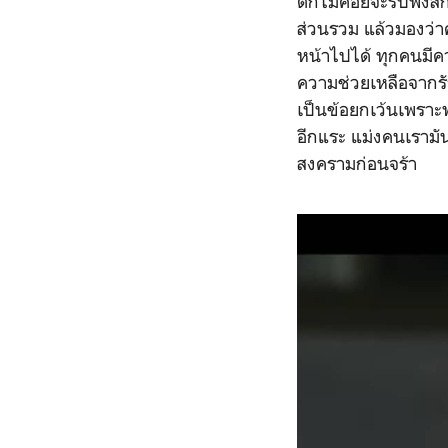
ตก็ไม่ค่อยจะรับฟัง
ส่วนรวม แล้วมองว่า
หน้าไปได้ ทุกคนมีคว
ความช่วยเหลือจากรั
เป็นข้อยกเว้นเพราะ
อีกแระ แม่งคนเรามั
สงครามก่อนจร้า