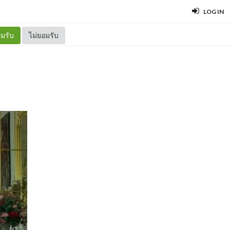
LOG IN
มรับ
ไม่ยอมรับ