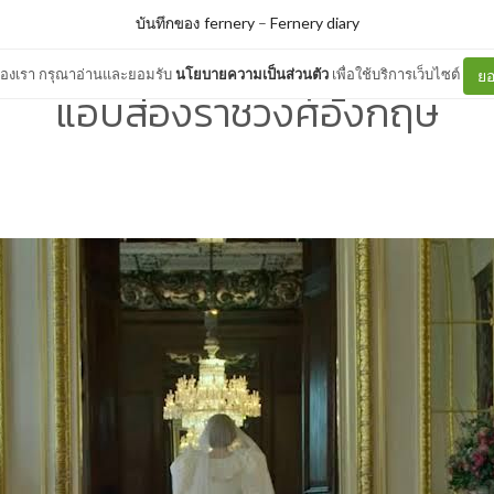
บันทึกของ fernery
–
Fernery diary
ต์ของเรา กรุณาอ่านและยอมรับ
นโยบายความเป็นส่วนตัว
เพื่อใช้บริการเว็บไซต์
ยอ
แอบส่องราชวงศ์อังกฤษ