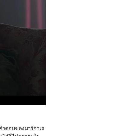
ต่คำตอบของมาร์กาเร