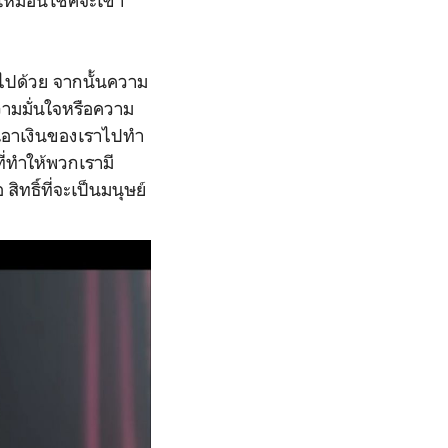
าเหมือนโชคจะเข้า
ไปด้วย จากนั้นความ
วามมั่นใจหรือความ
็เอาเงินของเราไปทำ
ที่ทำให้พวกเรามี
 สิทธิ์ที่จะเป็นมนุษย์