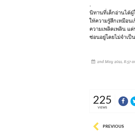
.
นิทานที่เด็กอ่านได้ผ
ให้ความรู้สึกเหมือน
ความเพลิดเพลิน แต่
ซ่อนอยู่โดยไม่จำเป
2nd May 2021, 8:57 
225
VIEWS
PREVIOUS