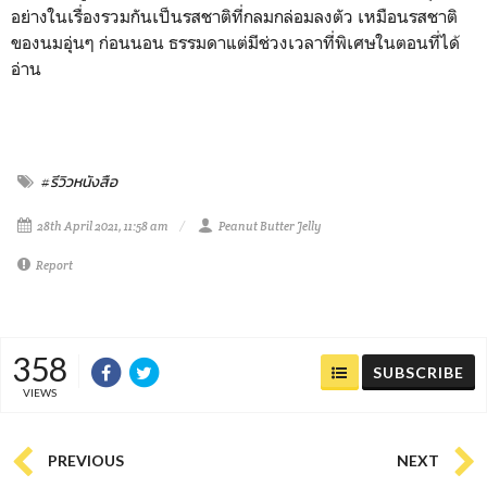
อย่างในเรื่องรวมกันเป็นรสชาติที่กลมกล่อมลงตัว เหมือนรสชาติ
ของนมอุ่นๆ ก่อนนอน ธรรมดาแต่มีช่วงเวลาที่พิเศษในตอนที่ได้
อ่าน
#รีวิวหนังสือ
28th April 2021, 11:58 am
Peanut Butter Jelly
Report
358
SUBSCRIBE
VIEWS
PREVIOUS
NEXT