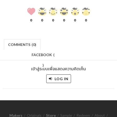
0
0
0
0
0
0
COMMENTS
(
0)
FACEBOOK
(
)
เข้าสู่ระบบเพื่อแสดงความคิดเห็น
LOG IN
Makers
/
Originals
/
Store
/
Sample
/
Redeem
/
About
/